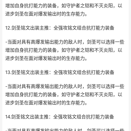
增加自身抗打能力的装备，如守护者之铠和不灭炎阳，以
进步剑圣在面对爆发输出时的生存能力。
12.剑圣铭文出装主推：全强攻铭文组合抗打能力装备
-当面对具有高爆发输出能力的敌人时，剑圣可以选择一些
增加自身抗打能力的装备，如守护者之铠和不灭炎阳，以
进步剑圣在面对爆发输出时的生存能力。
13.剑圣铭文出装主推：全强攻铭文组合抗打能力装备
-当面对具有高爆发输出能力的敌人时，剑圣可以选择一些
增加自身抗打能力的装备，如守护者之铠和不灭炎阳，以
进步剑圣在面对爆发输出时的生存能力。
14.剑圣铭文出装主推：全强攻铭文组合抗打能力装备
-当面对具有高爆发输出能力的敌人时，剑圣可以选择一些