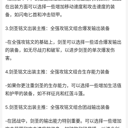
在出装方面可以选择一些增加移动速度和攻击速度的装
备，如闪电匕首和冲击铠甲。
3.剑圣铭文出装主推：全强攻铭文组合爆发输出装备
-在全强攻铭文的基础上，剑圣可以选择一些适合爆发输出
的装备，如无尽战刃和破军，以进步剑圣的单次爆发伤
害。
4.剑圣铭文出装主推：全强攻铭文组合生存能力装备
-如果你更注重剑圣的生存能力，可以选择一些增加生活值
和护甲的装备，如不祥征兆和红莲斗篷。
5.剑圣铭文出装主推：全强攻铭文组合团战输出装备
-在团战中，剑圣的输出能力特别重要。可以选择一些增加