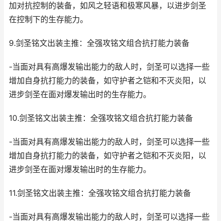
加对抗控制的装备，如风之轻语和极寒风暴，以进步剑圣
在控制下的生存能力。
9.剑圣铭文出装主推：全强攻铭文组合抗打能力装备
-当面对具有高爆发输出能力的敌人时，剑圣可以选择一些
增加自身抗打能力的装备，如守护者之铠和不灭炎阳，以
进步剑圣在面对爆发输出时的生存能力。
10.剑圣铭文出装主推：全强攻铭文组合抗打能力装备
-当面对具有高爆发输出能力的敌人时，剑圣可以选择一些
增加自身抗打能力的装备，如守护者之铠和不灭炎阳，以
进步剑圣在面对爆发输出时的生存能力。
11.剑圣铭文出装主推：全强攻铭文组合抗打能力装备
-当面对具有高爆发输出能力的敌人时，剑圣可以选择一些