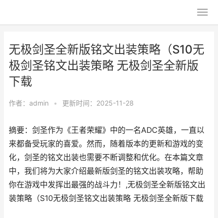
无极剑圣全新版铭文出装策略（S10无
极剑圣铭文出装策略 无极剑圣全新版
下载
作者：
admin
•
更新时间：2025-11-28
摘要：剑圣作为《王者荣耀》中的一名ADC英雄，一直以
来都备受玩家的喜爱。然而，随着版本的更新和游戏的变
化，剑圣的铭文出装也需要不断调整和优化。在本篇文章
中，我们将为大家介绍最新版剑圣的铭文出装攻略，帮助
你在游戏中发挥出最强的战斗力！,无极剑圣全新版铭文出
装策略（S10无极剑圣铭文出装策略 无极剑圣全新版下载