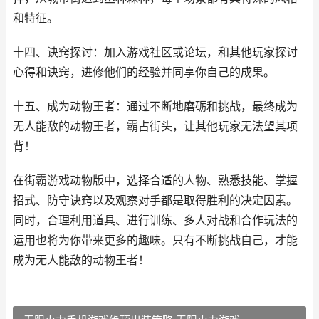
和特征。
十四、诀窍探讨：加入游戏社区或论坛，和其他玩家探讨
心得和诀窍，进修他们的经验并同享你自己的成果。
十五、成为动物王者：通过不断地磨砺和挑战，最终成为
无人能敌的动物王者，霸占街头，让其他玩家无法望其项
背！
在街霸游戏动物版中，选择合适的人物、熟悉技能、掌握
招式、防守诀窍以及观察对手都是取得胜利的决定因素。
同时，合理利用道具、进行训练、多人对战和合作玩法的
运用也将为你带来更多的趣味。只有不断挑战自己，才能
成为无人能敌的动物王者！