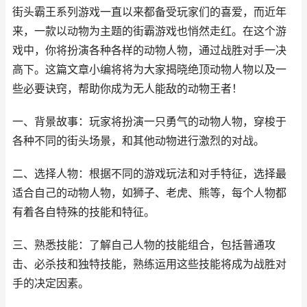
街头霸王系列游戏一直以来都备受玩家们的喜爱，而近年
来，一款以动物为主题的街霸游戏也悄然走红。在这个游
戏中，你将扮演各种各样的动物人物，通过战胜对手一决
高下。这篇文章小编将将为大家揭晓绝顶动物人物以及一
些必要诀窍，帮助你成为无人能敌的动物王者！
一、背景故事：玩家将扮演一只勇气的动物人物，穿梭于
各种不同的街头场景，和其他动物进行激烈的对战。
二、选择人物：根据不同的游戏玩法和对手特征，选择最
适合自己的动物人物，如狮子、老虎、熊等，每个人物都
有着各自特殊的技能和特征。
三、熟悉技能：了解自己人物的技能组合，包括普通攻
击、必杀技和独特技能，熟练运用这些技能将成为战胜对
手的决定因素。