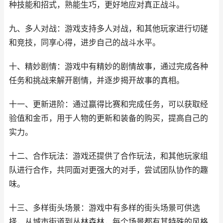
种技能和招式，熟能生巧，更好地应对真正战斗。
九、多人对战：游戏支持多人对战，和其他玩家进行切磋
和竞技，同享心得，进步自己的战斗水平。
十、精妙剧情：游戏中有精妙的剧情故事，通过完成各种
任务和挑战来解开剧情，并逐步揭开故事的真相。
十一、更新进阶：通过赢得比赛和完成任务，可以获取经
验值和金币，用于人物的更新和装备的购买，提高自己的
实力。
十二、合作玩法：游戏还提供了合作玩法，和其他玩家组
队进行合作，共同面对更强大的对手，尝试团队协作的趣
味。
十三、多样街头场景：游戏中有多样的街头场景可供选
择，从城市街道到丛林森林，每个场景都有其特殊的风格