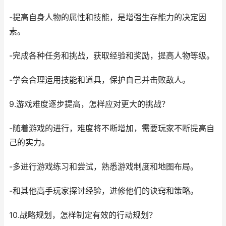
-提高自身人物的属性和技能，是增强生存能力的决定因
素。
-完成各种任务和挑战，获取经验和奖励，提高人物等级。
-学会合理运用技能和道具，保护自己并击败敌人。
9.游戏难度逐步提高，怎样应对更大的挑战？
-随着游戏的进行，难度将不断增加，需要玩家不断提高自
己的实力。
-多进行游戏练习和尝试，熟悉游戏制度和地图布局。
-和其他高手玩家探讨经验，进修他们的诀窍和策略。
10.战略规划，怎样制定有效的行动规划？