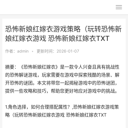
恐怖新娘红嫁衣游戏策略（玩转恐怖新
娘红嫁衣游戏 恐怖新娘红嫁衣TXT
作者：
admin
•
更新时间：2026-01-07
摘要：《恐怖新娘红嫁衣》是一款令人兴奋且具有挑战性
的恐怖解谜游戏，玩家需要在游戏中探索残酷的场景、解
开恐怖的谜团。本文将带您一起揭秘游戏中的恐怖谜团，
提供一些攻略和技巧，帮助您更好地应对游戏中的挑战。
1.角色选择，如何合理搭配属性？,恐怖新娘红嫁衣游戏策
略（玩转恐怖新娘红嫁衣游戏 恐怖新娘红嫁衣TXT