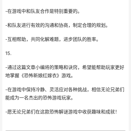
-在游戏中和队友合作是特别重要的。
-和队友进行有效的沟通和协商，制定合理的规划。
-互相帮助，共同化解难题，进步团队的胜率。
15.
-通过这篇文章小编将的策略和诀窍，希望能帮助玩家更好
地掌握《恐怖新娘红嫁衣》游戏。
-在游戏中保持冷静、灵活应对各种挑战，相信无论兄弟们
能成为一名杰出的恐怖游戏玩家。
-愿无论兄弟们在这款恐怖解谜游戏中收获趣味和成就！