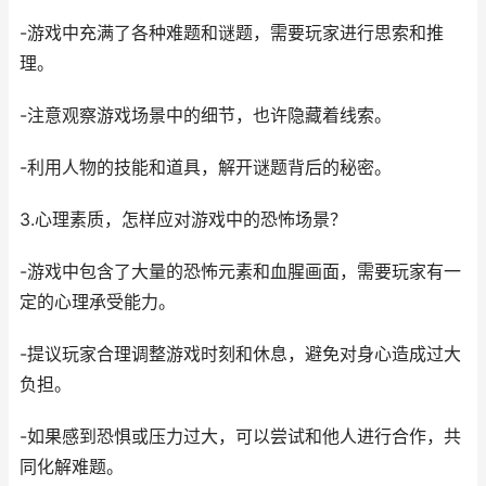
-游戏中充满了各种难题和谜题，需要玩家进行思索和推
理。
-注意观察游戏场景中的细节，也许隐藏着线索。
-利用人物的技能和道具，解开谜题背后的秘密。
3.心理素质，怎样应对游戏中的恐怖场景？
-游戏中包含了大量的恐怖元素和血腥画面，需要玩家有一
定的心理承受能力。
-提议玩家合理调整游戏时刻和休息，避免对身心造成过大
负担。
-如果感到恐惧或压力过大，可以尝试和他人进行合作，共
同化解难题。