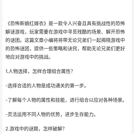
《恐怖新娘红嫁衣》是一款令人兴奋且具有挑战性的恐怖
解谜游戏，玩家需要在游戏中寻觅残酷的场景、解开恐怖
的谜团。这篇文章小编将将带无论兄弟们一起揭晓游戏中
的恐怖谜团，提供一些策略和诀窍，帮助无论兄弟们更好
地应对游戏中的挑战。
1.人物选择，怎样合理组合属性？
-选择合适的人物是成功通关的第一步。
-了解每个人物的属性和技能，进行组合以应对各种场景。
-灵活运用不同人物的优势，进步生存能力。
2.游戏中的谜题，怎样破解？