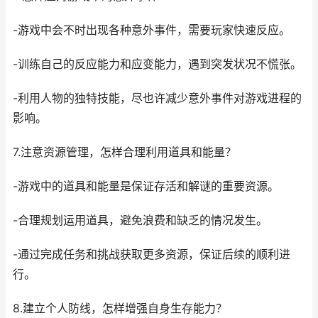
-游戏中会不时出现各种意外事件，需要玩家快速反应。
-训练自己的反应能力和应变能力，遇到突发状况不慌张。
-利用人物的独特技能，尽也许减少意外事件对游戏进程的
影响。
7.注意资源管理，怎样合理利用道具和能量？
-游戏中的道具和能量是保证存活和解谜的重要资源。
-合理规划运用道具，避免浪费和缺乏的情况发生。
-通过完成任务和挑战获取更多资源，保证后续的顺利进
行。
8.建立个人防线，怎样增强自身生存能力？