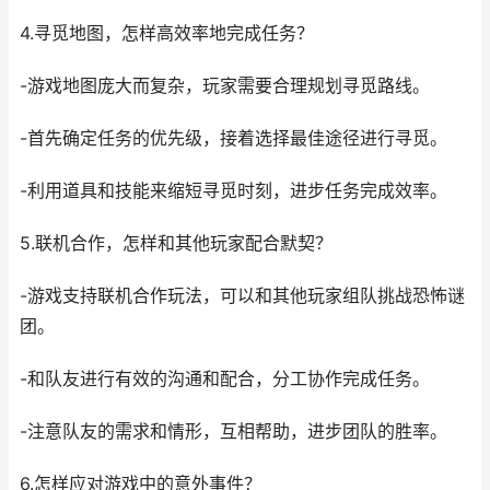
4.寻觅地图，怎样高效率地完成任务？
-游戏地图庞大而复杂，玩家需要合理规划寻觅路线。
-首先确定任务的优先级，接着选择最佳途径进行寻觅。
-利用道具和技能来缩短寻觅时刻，进步任务完成效率。
5.联机合作，怎样和其他玩家配合默契？
-游戏支持联机合作玩法，可以和其他玩家组队挑战恐怖谜
团。
-和队友进行有效的沟通和配合，分工协作完成任务。
-注意队友的需求和情形，互相帮助，进步团队的胜率。
6.怎样应对游戏中的意外事件？