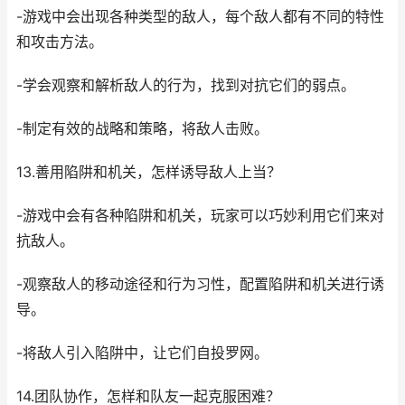
-游戏中会出现各种类型的敌人，每个敌人都有不同的特性
和攻击方法。
-学会观察和解析敌人的行为，找到对抗它们的弱点。
-制定有效的战略和策略，将敌人击败。
13.善用陷阱和机关，怎样诱导敌人上当？
-游戏中会有各种陷阱和机关，玩家可以巧妙利用它们来对
抗敌人。
-观察敌人的移动途径和行为习性，配置陷阱和机关进行诱
导。
-将敌人引入陷阱中，让它们自投罗网。
14.团队协作，怎样和队友一起克服困难？