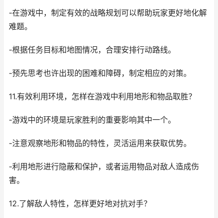
-在游戏中，制定有效的战略规划可以帮助玩家更好地化解
难题。
-根据任务目标和地图情况，合理安排行动路线。
-预先思考也许出现的困难和障碍，制定相应的对策。
11.有效利用环境，怎样在游戏中利用地形和物品取胜？
-游戏中的环境是玩家胜利的重要影响其中一个。
-注意观察地形和物品的特性，灵活运用来获取优势。
-利用地形进行隐蔽和保护，或者运用物品对敌人造成伤
害。
12.了解敌人特性，怎样更好地对抗对手？