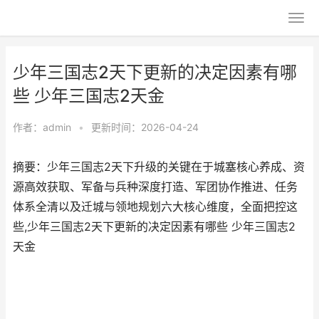
少年三国志2天下更新的决定因素有哪
些 少年三国志2天金
作者：
admin
•
更新时间：2026-04-24
摘要：少年三国志2天下升级的关键在于城塞核心养成、资
源高效获取、军备与兵种深度打造、军团协作推进、任务
体系全清以及迁城与领地规划六大核心维度，全面把控这
些,少年三国志2天下更新的决定因素有哪些 少年三国志2
天金