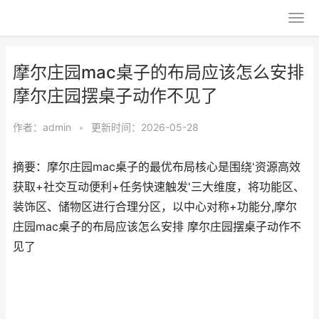
摩尔庄园mac桌子的布局应该怎么安排
摩尔庄园摆桌子动作不见了
作者：
admin
•
更新时间：2026-05-28
摘要：摩尔庄园mac桌子的最优布局核心是围绕'资源高效
获取+社交互动便利+任务快速触发'三大维度，将功能区、
装饰区、储物区进行合理分区，以中心对称+功能分,摩尔
庄园mac桌子的布局应该怎么安排 摩尔庄园摆桌子动作不
见了