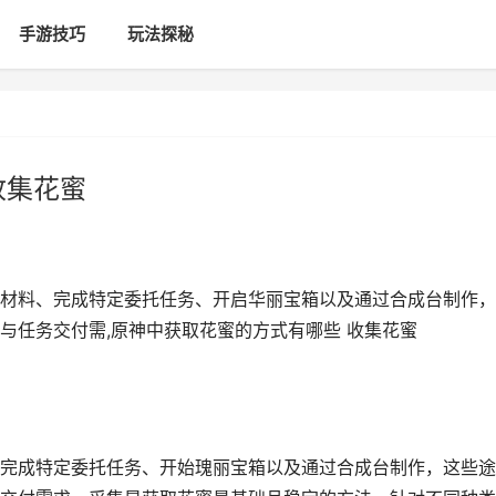
手游技巧
玩法探秘
收集花蜜
材料、完成特定委托任务、开启华丽宝箱以及通过合成台制作，
与任务交付需,原神中获取花蜜的方式有哪些 收集花蜜
完成特定委托任务、开始瑰丽宝箱以及通过合成台制作，这些途