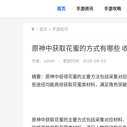
首页
手游资讯
手游攻略
首页
>
手游技巧
原神中获取花蜜的方式有哪些 
作者：
admin
•
更新时间：2026-06-03
摘要：原神中获得花蜜的主要方法包括采集对应
些途径均能高效获取花蜜类材料，满足角色突破
原神中获取花蜜的主要方式包括采集对应材料、