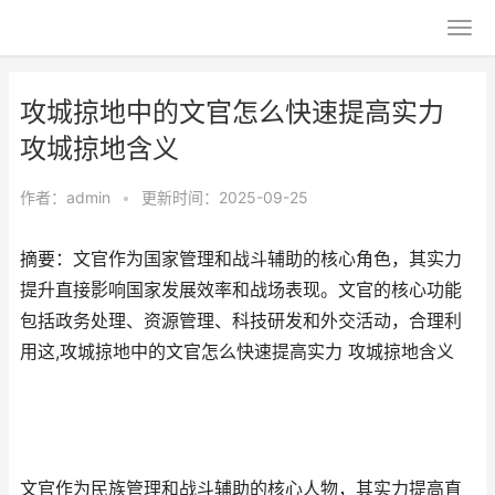
攻城掠地中的文官怎么快速提高实力
攻城掠地含义
作者：
admin
•
更新时间：2025-09-25
摘要：文官作为国家管理和战斗辅助的核心角色，其实力
提升直接影响国家发展效率和战场表现。文官的核心功能
包括政务处理、资源管理、科技研发和外交活动，合理利
用这,攻城掠地中的文官怎么快速提高实力 攻城掠地含义
文官作为民族管理和战斗辅助的核心人物，其实力提高直