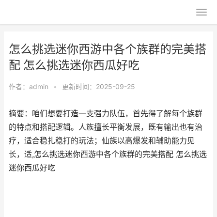
怎么挑选迷你西游中各个族群的完美搭
配 怎么挑选迷你西瓜好吃
作者：
admin
•
更新时间：2025-09-25
摘要：咱们想要打造一支强力队伍，首先得了解每个族群
的特点和搭配逻辑。人族擅长平衡发展，既有输出也有治
疗，适合稳扎稳打的玩法；仙族以高爆发和辅助能力见
长，适,怎么挑选迷你西游中各个族群的完美搭配 怎么挑选
迷你西瓜好吃