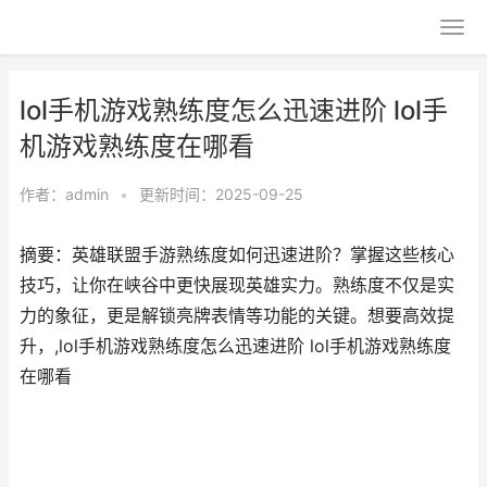
lol手机游戏熟练度怎么迅速进阶 lol手
机游戏熟练度在哪看
作者：
admin
•
更新时间：2025-09-25
摘要：英雄联盟手游熟练度如何迅速进阶？掌握这些核心
技巧，让你在峡谷中更快展现英雄实力。熟练度不仅是实
力的象征，更是解锁亮牌表情等功能的关键。想要高效提
升，,lol手机游戏熟练度怎么迅速进阶 lol手机游戏熟练度
在哪看