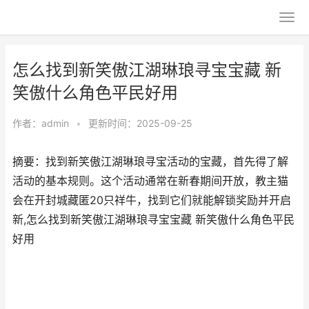
怎么找到新笑傲江湖琳琅寻宝宝藏 新
笑傲什么角色平民好用
作者：
admin
•
更新时间：2025-09-25
摘要：找到新笑傲江湖琳琅寻宝活动的宝藏，首先得了解
活动的基本规则。这个活动通常在新春期间开放，教主猫
会在开封城藏匿20只祥牛，找到它们就能解锁奖励并开启
新,怎么找到新笑傲江湖琳琅寻宝宝藏 新笑傲什么角色平民
好用