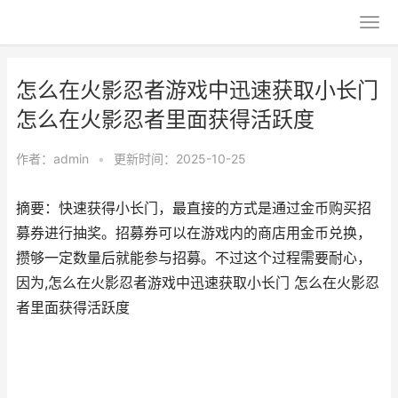
怎么在火影忍者游戏中迅速获取小长门
怎么在火影忍者里面获得活跃度
作者：
admin
•
更新时间：2025-10-25
摘要：快速获得小长门，最直接的方式是通过金币购买招
募券进行抽奖。招募券可以在游戏内的商店用金币兑换，
攒够一定数量后就能参与招募。不过这个过程需要耐心，
因为,怎么在火影忍者游戏中迅速获取小长门 怎么在火影忍
者里面获得活跃度