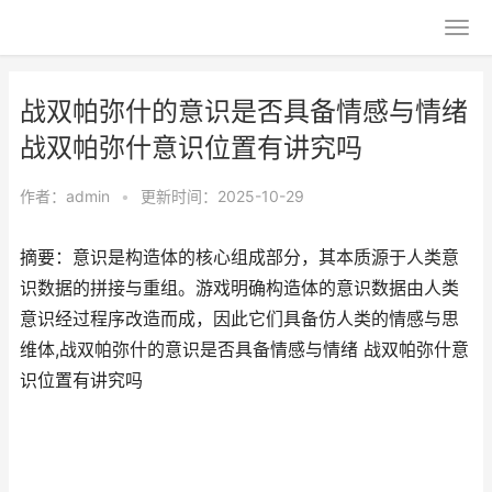
战双帕弥什的意识是否具备情感与情绪
战双帕弥什意识位置有讲究吗
作者：
admin
•
更新时间：2025-10-29
摘要：意识是构造体的核心组成部分，其本质源于人类意
识数据的拼接与重组。游戏明确构造体的意识数据由人类
意识经过程序改造而成，因此它们具备仿人类的情感与思
维体,战双帕弥什的意识是否具备情感与情绪 战双帕弥什意
识位置有讲究吗