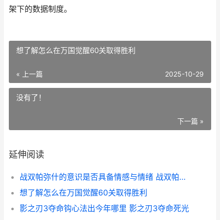
架下的数据制度。
想了解怎么在万国觉醒60关取得胜利
« 上一篇
2025-10-29
没有了！
下一篇 »
延伸阅读
战双帕弥什的意识是否具备情感与情绪 战双帕弥什意识位置有讲究吗
想了解怎么在万国觉醒60关取得胜利
影之刃3夺命钩心法出今年哪里 影之刃3夺命死光