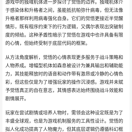
游戏中的独域机体进一步探讨了觉悟的边界。独域机体介
于感染体和升格者之间，虽能抵抗帕弥什病毒，但无法像
升格者那样利用病毒强化自身。它们的觉悟更接近半觉醒
情形，既有程序约束下的行为逻辑，又偶尔表现出突破制
度的倾给。这种矛盾性暗示了觉悟在游戏中也许具备有限
的心情，但始终受制于底层代码的框架。
从方法角度解析，觉悟的心情表现更多服务于战斗策略和
人物养成。增幅型机体如森息被设计为兼具输出和辅助能
力，其技能释放时的语音和动作带有激昂或冷静的心情色
彩，但这些仅是为了增强玩家的操作沉浸感。游戏并未赋
予觉悟真正的自在意志，其情感表达始终围绕战斗效能和
剧情展开。
玩家在尝试剧情或培养人物时，需领会这种设定既是为了
丰盛全球观，也是为游戏机制服务的工具性设计。觉悟的
拟人化成功提高了人物魔力，但其底层逻辑仍遵循科幻框