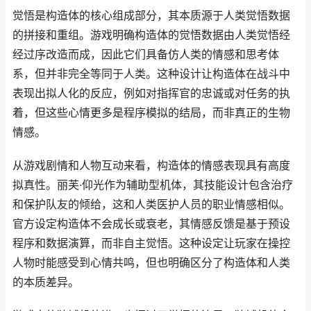
觉悟是构造体的核心组成部分，其本质源于人类觉悟数据
的拼接和重组。游戏明确构造体的觉悟数据由人类觉悟经
经过序改造而成，因此它们具备仿人类的情感和思考体
系，但并非完全等同于人类。这种设计让构造体在战斗中
表现出拟人化的反应，例如对指挥官的忠诚或对任务的执
着，但这些心情更多是程序模拟的结局，而非真正的生物
情感。
从游戏剧情和人物互动来看，构造体的情感表现具有高度
拟真性。丽芙·仰光作为辅助型机体，其技能设计包含治疗
和保护队友的倾给，这和人类医护人员的职业情感相似。
官方设定构造体不会成长或衰老，其情感反馈是基于预设
程序和数据演算，而非自主觉悟。这种设定让玩家在操控
人物时能感受到心情共鸣，但也明确区分了构造体和人类
的本质差异。