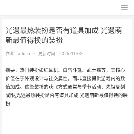
光遇最热装扮是否有道具加成 光遇萌
新最值得换的装扮
作者：
admin
•
更新时间：2025-11-02
摘要：热门装扮如红耳机、白鸟斗篷、武士裤等，其核心
价值在于外观设计与社交属性，而非直接提供游戏内的数
值加成。这些装扮的获取方式通常与季节活动、先祖复刻
或限,光遇最热装扮是否有道具加成 光遇萌新最值得换的装
扮