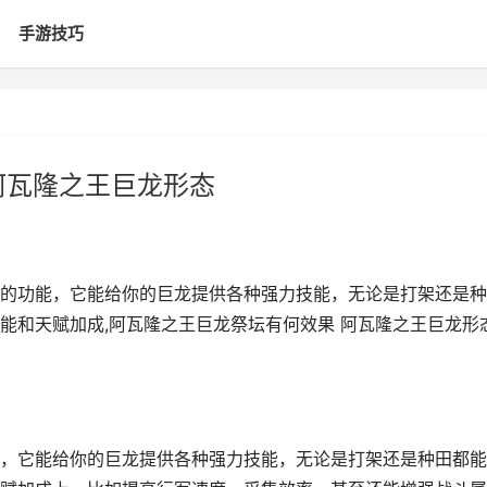
手游技巧
阿瓦隆之王巨龙形态
的功能，它能给你的巨龙提供各种强力技能，无论是打架还是种
能和天赋加成,阿瓦隆之王巨龙祭坛有何效果 阿瓦隆之王巨龙形
，它能给你的巨龙提供各种强力技能，无论是打架还是种田都能