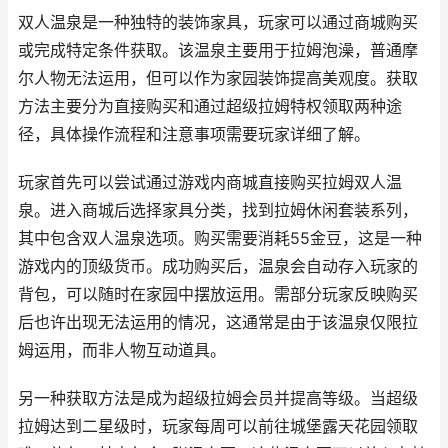
双人温泉是一种独特的装饰家具，玩家可以通过商城购买
或完成特定条件获取。该温泉主要用于拉姆泡澡，普通摩
尔人物无法运用，但可以作为家园装饰提高美观度。获取
方法主要分为直接购买和通过超级拉姆特权领取两种途
径，具体操作流程和注意事项需要玩家详细了解。
玩家首先可以尝试通过游戏内商城直接购买拉姆双人温
泉。进入商城后选择家具分类，找到拉姆休闲套装系列，
其中包含双人温泉选项。购买需要消耗55金豆，这是一种
游戏内的顶级货币。成功购买后，温泉会自动存入玩家的
背包，可以随时在家园中摆放运用。需部分玩家反映购买
后也许出现无法运用的情况，这通常是由于该温泉仅限拉
姆运用，而非人物互动道具。
另一种获取方法是成为超级拉姆会员并提高等级。当超级
拉姆达到二星级时，玩家每周可以前往城堡露天花园领取