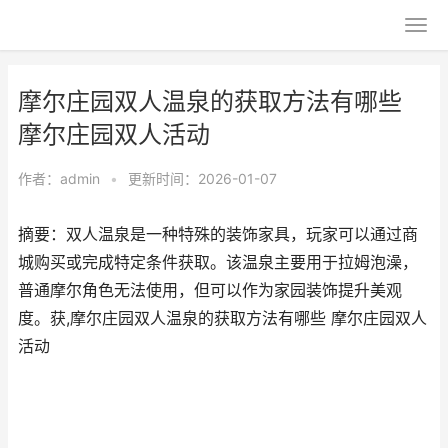
摩尔庄园双人温泉的获取方法有哪些
摩尔庄园双人活动
作者：
admin
•
更新时间：2026-01-07
摘要：双人温泉是一种特殊的装饰家具，玩家可以通过商
城购买或完成特定条件获取。该温泉主要用于拉姆泡澡，
普通摩尔角色无法使用，但可以作为家园装饰提升美观
度。获,摩尔庄园双人温泉的获取方法有哪些 摩尔庄园双人
活动