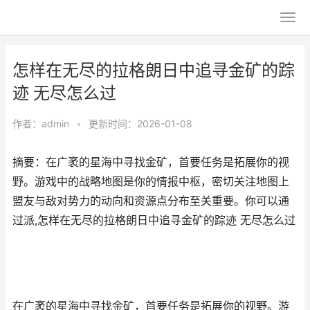
怎样在无尽的拉格朗日中追寻金矿的踪
迹 无尽怎么过
作者：
admin
•
更新时间：2026-01-08
摘要：在广袤的星海中寻找金矿，首要任务是拓展你的视
野。游戏中的战略地图是你的情报中枢，密切关注地图上
盟友与敌对势力的动向和资源点分布至关重要。你可以通
过派,怎样在无尽的拉格朗日中追寻金矿的踪迹 无尽怎么过
在广袤的星海中寻找金矿，首要任务是拓展你的视野。游