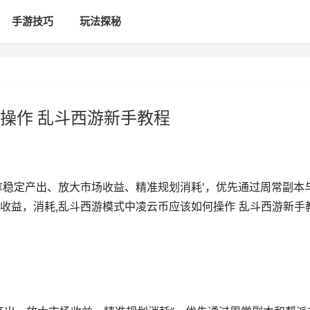
手游技巧
玩法探秘
操作 乱斗西游新手教程
拿稳定产出、放大市场收益、精准规划消耗'，优先通过周常副本
收益，消耗,乱斗西游模式中凌云币应该如何操作 乱斗西游新手