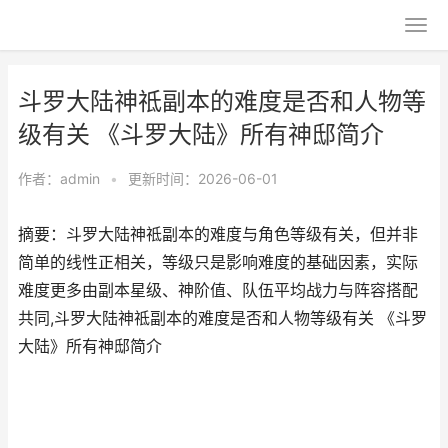
斗罗大陆神祗副本的难度是否和人物等
级有关 《斗罗大陆》所有神邸简介
作者：
admin
•
更新时间：2026-06-01
摘要：斗罗大陆神祗副本的难度与角色等级有关，但并非
简单的线性正相关，等级只是影响难度的基础因素，实际
难度更多由副本星级、神阶值、队伍平均战力与阵容搭配
共同,斗罗大陆神祗副本的难度是否和人物等级有关 《斗罗
大陆》所有神邸简介