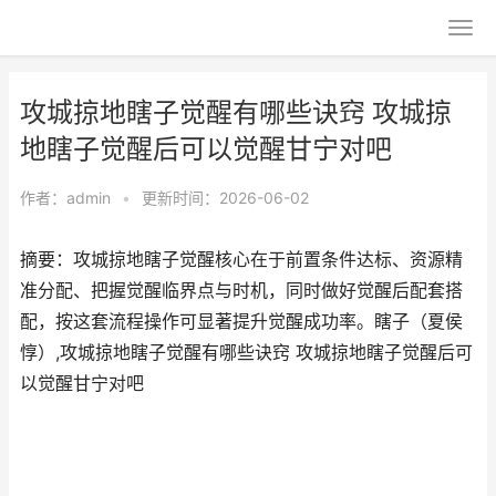
攻城掠地瞎子觉醒有哪些诀窍 攻城掠
地瞎子觉醒后可以觉醒甘宁对吧
作者：
admin
•
更新时间：2026-06-02
摘要：攻城掠地瞎子觉醒核心在于前置条件达标、资源精
准分配、把握觉醒临界点与时机，同时做好觉醒后配套搭
配，按这套流程操作可显著提升觉醒成功率。瞎子（夏侯
惇）,攻城掠地瞎子觉醒有哪些诀窍 攻城掠地瞎子觉醒后可
以觉醒甘宁对吧