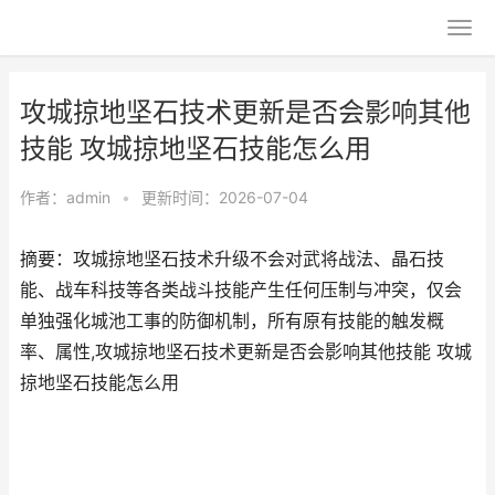
攻城掠地坚石技术更新是否会影响其他
技能 攻城掠地坚石技能怎么用
作者：
admin
•
更新时间：2026-07-04
摘要：攻城掠地坚石技术升级不会对武将战法、晶石技
能、战车科技等各类战斗技能产生任何压制与冲突，仅会
单独强化城池工事的防御机制，所有原有技能的触发概
率、属性,攻城掠地坚石技术更新是否会影响其他技能 攻城
掠地坚石技能怎么用