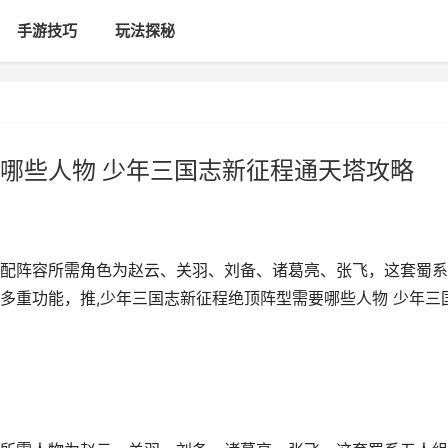
手游技巧
玩法探秘
哪些人物 少年三国志新征程通天塔攻略
配阵容所需角色为赵云、关羽、刘备、诸葛亮、张飞，这套蜀系
多重功能，推,少年三国志新征程绝顶阵型需要哪些人物 少年三