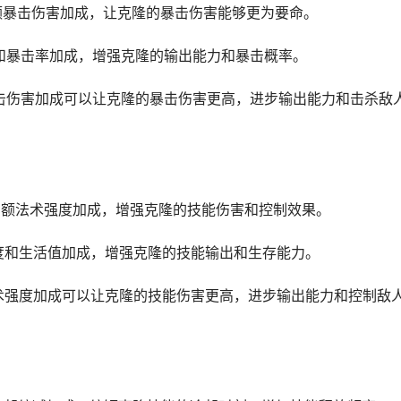
高额暴击伤害加成，让克隆的暴击伤害能够更为要命。
力和暴击率加成，增强克隆的输出能力和暴击概率。
暴击伤害加成可以让克隆的暴击伤害更高，进步输出能力和击杀敌
供高额法术强度加成，增强克隆的技能伤害和控制效果。
强度和生活值加成，增强克隆的技能输出和生存能力。
法术强度加成可以让克隆的技能伤害更高，进步输出能力和控制敌