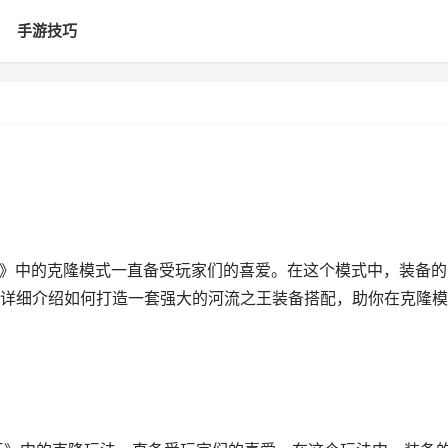
手游技巧
王》中的克隆模式一直备受玩家们的喜爱。在这个模式中，装备的
详细介绍如何打造一套强大的河流之王装备搭配，助你在克隆模