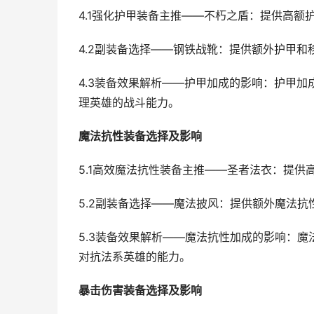
4.1强化护甲装备主推——不朽之盾：提供高
4.2副装备选择——钢铁战靴：提供额外护甲
4.3装备效果解析——护甲加成的影响：护甲
理英雄的战斗能力。
魔法抗性装备选择及影响
5.1高效魔法抗性装备主推——圣者法衣：提
5.2副装备选择——魔法披风：提供额外魔法
5.3装备效果解析——魔法抗性加成的影响：
对抗法系英雄的能力。
暴击伤害装备选择及影响