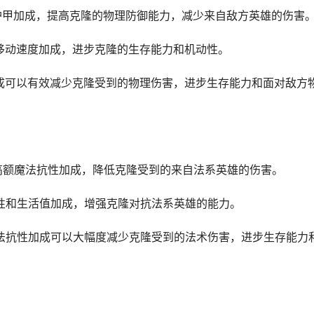
额护甲加成，提高克隆的物理防御能力，减少来自敌方英雄的伤害
和移动速度加成，进步克隆的生存能力和机动性。
加成可以有效减少克隆受到的物理伤害，进步生存能力和面对敌方
供高额魔法抗性加成，降低克隆受到的来自法系英雄的伤害。
抗性和生活值加成，增强克隆对抗法系英雄的能力。
魔法抗性加成可以大幅度减少克隆受到的法术伤害，进步生存能力