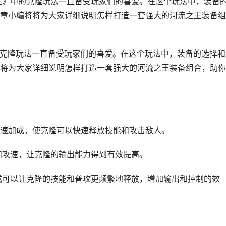
王》中的克隆玩法一直备受玩家们的喜爱。在这个玩法中，装备
章小编将将为大家详细说明怎样打造一套强大的河流之王装备组
的克隆玩法一直备受玩家们的喜爱。在这个玩法中，装备的选择和
将为大家详细说明怎样打造一套强大的河流之王装备组合，助你
攻速加成，使克隆可以快速释放技能和攻击敌人。
力和攻速，让克隆的输出能力得到有效提高。
加成可以让克隆的技能和普攻更频繁地释放，增加输出和控制的效