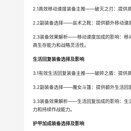
2.1高效移动速度装备主推——破灭之刃：提
2.2副装备选择——巫术之靴：提供额外移动
2.3装备效果解析——移动速度加成的影响：
高生存能力和战略灵活性。
生活回复装备选择及影响
3.1有效生活回复装备主推——破碎之盾：提
3.2副装备选择——魔女斗篷：提供额外生活
3.3装备效果解析——生活回复加成的影响：
力和持续作战能力。
护甲加成装备选择及影响