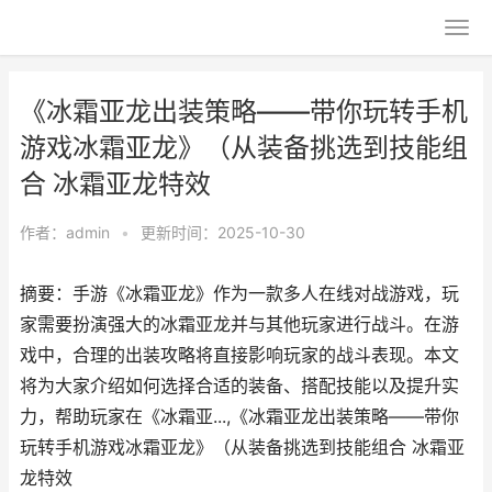
《冰霜亚龙出装策略——带你玩转手机
游戏冰霜亚龙》（从装备挑选到技能组
合 冰霜亚龙特效
作者：
admin
•
更新时间：2025-10-30
摘要：手游《冰霜亚龙》作为一款多人在线对战游戏，玩
家需要扮演强大的冰霜亚龙并与其他玩家进行战斗。在游
戏中，合理的出装攻略将直接影响玩家的战斗表现。本文
将为大家介绍如何选择合适的装备、搭配技能以及提升实
力，帮助玩家在《冰霜亚...,《冰霜亚龙出装策略——带你
玩转手机游戏冰霜亚龙》（从装备挑选到技能组合 冰霜亚
龙特效