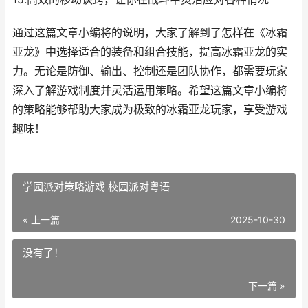
通过这篇文章小编将的说明，大家了解到了怎样在《冰霜
亚龙》中选择适合的装备和组合技能，提高冰霜亚龙的实
力。无论是防御、输出、控制还是团队协作，都需要玩家
深入了解游戏制度并灵活运用策略。希望这篇文章小编将
的策略能够帮助大家成为极致的冰霜亚龙玩家，享受游戏
趣味！
学园派对策略游戏 校园派对粤语
« 上一篇
2025-10-30
没有了！
下一篇 »