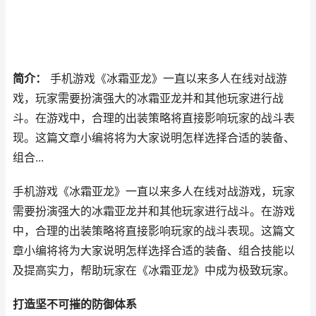
简介：
手机游戏《冰霜亚龙》一直以来多人在线对战游
戏，玩家需要扮演强大的冰霜亚龙并和其他玩家进行战
斗。在游戏中，合理的出装策略将直接影响玩家的战斗表
现。这篇文章小编将将为大家说明怎样选择合适的装备、
组合...
手机游戏《冰霜亚龙》一直以来多人在线对战游戏，玩家
需要扮演强大的冰霜亚龙并和其他玩家进行战斗。在游戏
中，合理的出装策略将直接影响玩家的战斗表现。这篇文
章小编将将为大家说明怎样选择合适的装备、组合技能以
及提高实力，帮助玩家在《冰霜亚龙》中成为极致玩家。
打造坚不可摧的防御体系