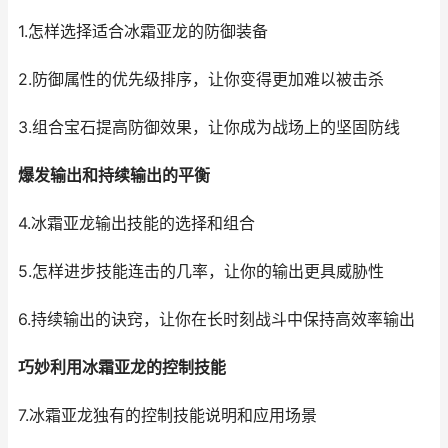
1.怎样选择适合冰霜亚龙的防御装备
2.防御属性的优先级排序，让你变得更加难以被击杀
3.组合宝石提高防御效果，让你成为战场上的坚固防线
爆发输出和持续输出的平衡
4.冰霜亚龙输出技能的选择和组合
5.怎样进步技能连击的几率，让你的输出更具威胁性
6.持续输出的诀窍，让你在长时刻战斗中保持高效率输出
巧妙利用冰霜亚龙的控制技能
7.冰霜亚龙独有的控制技能说明和应用场景