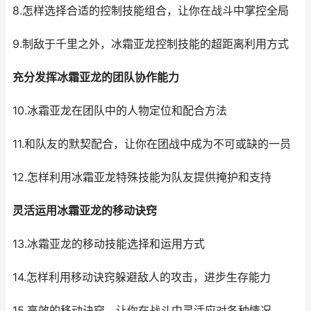
8.怎样选择合适的控制技能组合，让你在战斗中掌控全局
9.制敌于千里之外，冰霜亚龙控制技能的超距离利用方式
充分发挥冰霜亚龙的团队协作能力
10.冰霜亚龙在团队中的人物定位和配合方法
11.和队友的默契配合，让你在团战中成为不可或缺的一员
12.怎样利用冰霜亚龙特殊技能为队友提供掩护和支持
灵活运用冰霜亚龙的移动诀窍
13.冰霜亚龙的移动技能选择和运用方式
14.怎样利用移动诀窍躲避敌人的攻击，进步生存能力
15.高效的移动诀窍，让你在战斗中灵活应对各种情况