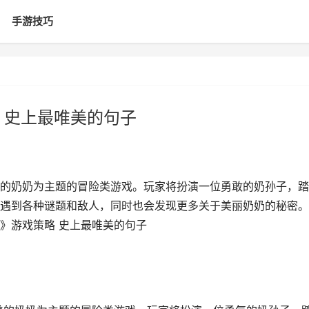
手游技巧
 史上最唯美的句子
的奶奶为主题的冒险类游戏。玩家将扮演一位勇敢的奶孙子，踏
遇到各种谜题和敌人，同时也会发现更多关于美丽奶奶的秘密。
奶》游戏策略 史上最唯美的句子