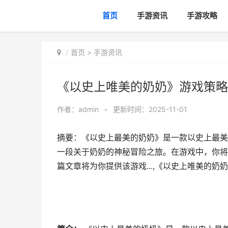
首页
手游资讯
手游攻略
首页
>
手游资讯
《以史上唯美的奶奶》游戏策略
作者：
admin
•
更新时间：2025-11-01
摘要：《以史上最美的奶奶》是一款以史上最美
一段关于奶奶的神秘冒险之旅。在游戏中，你将
篇文章将为你提供该游戏...,《以史上唯美的奶