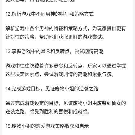
12.解析游戏中不同男神的特征和策略方式
解析游戏中各个男神的特征和策略方式，为玩家提供更有
针对性的策略，帮助他们获取更好的游戏尝试。
13.掌握游戏中的悬念和反转点，尝试剧情高潮
游戏中往往隐藏着许多悬念和反转点，玩家可以通过掌握
这些决定因素点，尝试游戏剧情的高潮和紧张气氛。
14.完成游戏目标，见证废物小姐的逆袭之路
通过完成游戏设定的目标，见证废物小姐由废柴到仙女的
逆袭之路，感受到胜利的喜悦和成就感。
15.废物小姐的恋爱游戏策略收获和启示