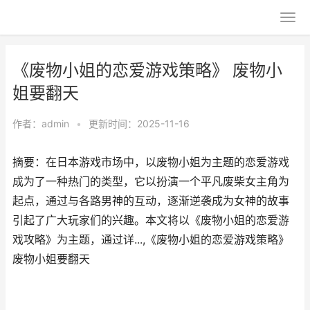
《废物小姐的恋爱游戏策略》 废物小
姐要翻天
作者：
admin
•
更新时间：2025-11-16
摘要：在日本游戏市场中，以废物小姐为主题的恋爱游戏
成为了一种热门的类型，它以扮演一个平凡废柴女主角为
起点，通过与各路男神的互动，逐渐逆袭成为女神的故事
引起了广大玩家们的兴趣。本文将以《废物小姐的恋爱游
戏攻略》为主题，通过详...,《废物小姐的恋爱游戏策略》
废物小姐要翻天