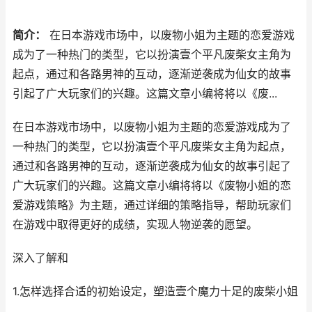
简介：
在日本游戏市场中，以废物小姐为主题的恋爱游戏
成为了一种热门的类型，它以扮演壹个平凡废柴女主角为
起点，通过和各路男神的互动，逐渐逆袭成为仙女的故事
引起了广大玩家们的兴趣。这篇文章小编将将以《废...
在日本游戏市场中，以废物小姐为主题的恋爱游戏成为了
一种热门的类型，它以扮演壹个平凡废柴女主角为起点，
通过和各路男神的互动，逐渐逆袭成为仙女的故事引起了
广大玩家们的兴趣。这篇文章小编将将以《废物小姐的恋
爱游戏策略》为主题，通过详细的策略指导，帮助玩家们
在游戏中取得更好的成绩，实现人物逆袭的愿望。
深入了解和
1.怎样选择合适的初始设定，塑造壹个魔力十足的废柴小姐