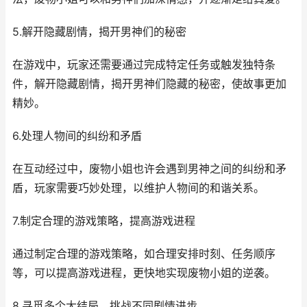
5.解开隐藏剧情，揭开男神们的秘密
在游戏中，玩家还需要通过完成特定任务或触发独特条
件，解开隐藏剧情，揭开男神们隐藏的秘密，使故事更加
精妙。
6.处理人物间的纠纷和矛盾
在互动经过中，废物小姐也许会遇到男神之间的纠纷和矛
盾，玩家需要巧妙处理，以维护人物间的和谐关系。
7.制定合理的游戏策略，提高游戏进程
通过制定合理的游戏策略，如合理安排时刻、任务顺序
等，可以提高游戏进程，更快地实现废物小姐的逆袭。
8.寻觅多个大结局，挑战不同剧情进步