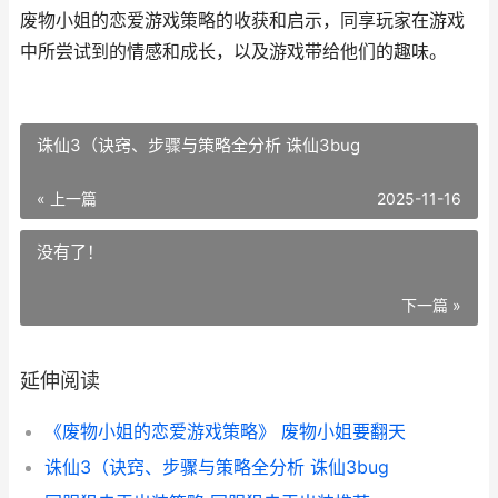
废物小姐的恋爱游戏策略的收获和启示，同享玩家在游戏
中所尝试到的情感和成长，以及游戏带给他们的趣味。
诛仙3（诀窍、步骤与策略全分析 诛仙3bug
« 上一篇
2025-11-16
没有了！
下一篇 »
延伸阅读
《废物小姐的恋爱游戏策略》 废物小姐要翻天
诛仙3（诀窍、步骤与策略全分析 诛仙3bug