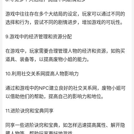
游戏中往往存在多个大结局的设定，玩家可以通过不同的
选择和行为，尝试不同的剧情进步，增加游戏的可玩性。
9.游戏中的经济管理和资源分配
在游戏中，玩家需要合理管理人物的经济和资源，如购买
道具、装备等，以提高废物小姐的能力。
10.利用社交关系网提高人物影响力
通过和游戏中的NPC建立良好的社交关系网，废物小姐可
以借助他们的帮助，提高自己的影响力和地位。
11.进阶诀窍和宝典同享
同享一些进阶诀窍和宝典，如怎样迅速提高属性、解开隐
藏人物等，帮助玩家更好地游戏。