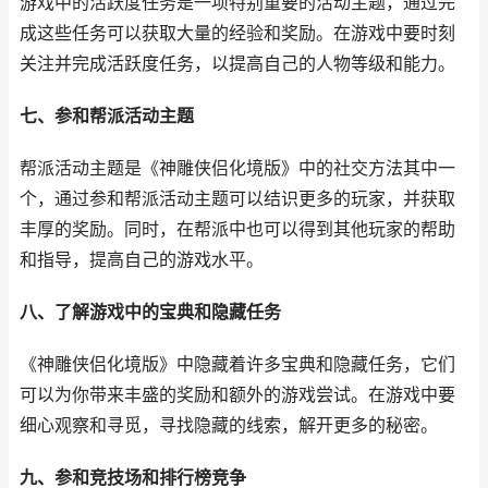
游戏中的活跃度任务是一项特别重要的活动主题，通过完
成这些任务可以获取大量的经验和奖励。在游戏中要时刻
关注并完成活跃度任务，以提高自己的人物等级和能力。
七、参和帮派活动主题
帮派活动主题是《神雕侠侣化境版》中的社交方法其中一
个，通过参和帮派活动主题可以结识更多的玩家，并获取
丰厚的奖励。同时，在帮派中也可以得到其他玩家的帮助
和指导，提高自己的游戏水平。
八、了解游戏中的宝典和隐藏任务
《神雕侠侣化境版》中隐藏着许多宝典和隐藏任务，它们
可以为你带来丰盛的奖励和额外的游戏尝试。在游戏中要
细心观察和寻觅，寻找隐藏的线索，解开更多的秘密。
九、参和竞技场和排行榜竞争