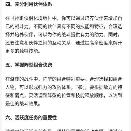
四、充分利用伙伴体系
在《神雕侠侣化境版》中，你可以通过培养伙伴来增加自
己的战斗力。不同的伙伴具有不同的技能和特征，合理选
择并培养伙伴，可以为你的战斗提供有力的助力。同时，
还要注意和伙伴之间的互动关系，通过提高亲密度来解开
更多的独特技能。
五、掌握阵型组合诀窍
在游戏的战斗中，阵型的组合特别重要。合理选择和组合
人物，可以形成强力的攻防体系。同时，要根据敌方的特
征和弱点，灵活调整阵型的位置和技能释放顺序，以达到
最佳的战斗效果。
六、活跃度任务的重要性