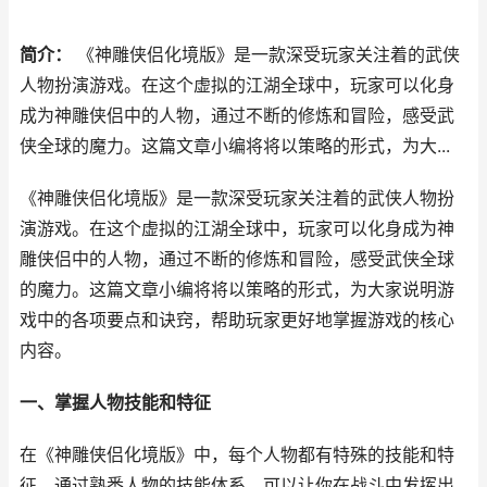
简介：
《神雕侠侣化境版》是一款深受玩家关注着的武侠
人物扮演游戏。在这个虚拟的江湖全球中，玩家可以化身
成为神雕侠侣中的人物，通过不断的修炼和冒险，感受武
侠全球的魔力。这篇文章小编将将以策略的形式，为大...
《神雕侠侣化境版》是一款深受玩家关注着的武侠人物扮
演游戏。在这个虚拟的江湖全球中，玩家可以化身成为神
雕侠侣中的人物，通过不断的修炼和冒险，感受武侠全球
的魔力。这篇文章小编将将以策略的形式，为大家说明游
戏中的各项要点和诀窍，帮助玩家更好地掌握游戏的核心
内容。
一、掌握人物技能和特征
在《神雕侠侣化境版》中，每个人物都有特殊的技能和特
征。通过熟悉人物的技能体系，可以让你在战斗中发挥出