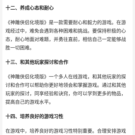
十二、养成心态和耐心
《神雕侠侣化境版》是一款需要耐心和毅力的游戏。在游
戏经过中，难免会遇到各种困难和挑战。要保持积极的心
态，耐心地面对难题，并勇往直前，相信自己一定能够战
胜一切困难。
十三、和其他玩家探讨和合作
《神雕侠侣化境版》一个多人在线游戏，和其他玩家的探
讨和合作可以帮助你更好地领会和掌握游戏。通过和其他
玩家的探讨，同享经验和诀窍，你可以学到更多的物品，
提高自己的游戏水平。
十四、培养良好的游戏习性
在游戏中，培养良好的游戏习性特别重要。合理安排游戏