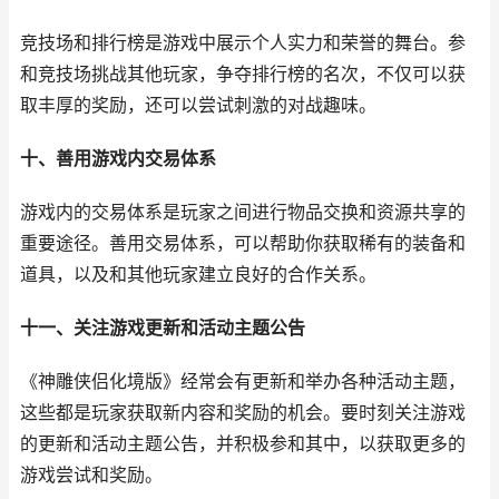
竞技场和排行榜是游戏中展示个人实力和荣誉的舞台。参
和竞技场挑战其他玩家，争夺排行榜的名次，不仅可以获
取丰厚的奖励，还可以尝试刺激的对战趣味。
十、善用游戏内交易体系
游戏内的交易体系是玩家之间进行物品交换和资源共享的
重要途径。善用交易体系，可以帮助你获取稀有的装备和
道具，以及和其他玩家建立良好的合作关系。
十一、关注游戏更新和活动主题公告
《神雕侠侣化境版》经常会有更新和举办各种活动主题，
这些都是玩家获取新内容和奖励的机会。要时刻关注游戏
的更新和活动主题公告，并积极参和其中，以获取更多的
游戏尝试和奖励。