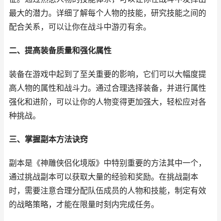
最大的潜力。详细了解每个人物的技能，研究技能之间的
配合关系，可以让你在战斗中游刃有余。
二、提高装备质量和强化属性
装备在游戏中起到了至关重要的影响，它们可以大幅度提
高人物的属性和战斗力。通过合理选择装备，并进行属性
强化和进阶，可以让你的人物变得更加强大，轻松应对各
种挑战。
三、掌握副本方法诀窍
副本是《神雕侠侣化境版》中特别重要的方法其中一个，
通过挑战副本可以获取大量的经验和奖励。在挑战副本
时，需要注意合理分配队伍成员的人物和技能，制定有效
的战略策略，才能在限量时刻内完成任务。