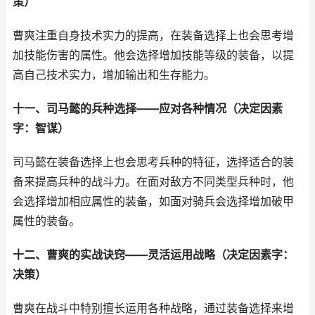
策）
曹爽注重自身技术实力的提高，在装备选择上也会思考增
加技能伤害的属性。他会选择增加技能等级的装备，以提
高自己技术实力，增加输出和生存能力。
十一、司马懿的兵种选择——应对各种情况（决定因素
字：智谋）
司马懿在装备选择上也会思考兵种的特征，选择适合的装
备来提高兵种的战斗力。在面对敌方不同类型兵种时，他
会选择增加相应属性的装备，如面对骑兵会选择增加破甲
属性的装备。
十二、曹爽的实战诀窍——灵活运用战略（决定因素字：
决策）
曹爽在战斗中特别擅长运用各种战略，通过装备选择来增