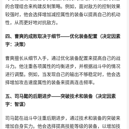
的合理组合来构建反制策略。例如，面对敌方的控制效果
较强时，他会选择增加减控属性的装备以提高自己的机动
性，从而更好地对抗敌方。
四、曹爽的成败取决于细节——优化装备配置（决定因素
字：决策）
曹爽擅长从细节入手，通过优化装备配置来提高自己的战
斗力。他注重各项属性的均衡进步，并根据战斗中的情况
进行调整。例如，当发现自己的输出不够稳定时，他会选
择增加攻击速度属性的装备来提高连击频率。
五、司马懿的后期进步——突破技术和装备（决定因素
字：智谋）
司马懿在战斗中注重后期进步，通过技术和装备的突破来
增加自身实力。他会选择提高技能等级的装备，以增加技