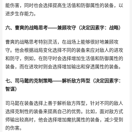
能伤害，同时也会选择提高生活值和防御属性的装备，以
进步生存能力。
六、曹爽的战略思考——兼顾攻守（决定因素字：战略）
曹爽的战略思考特别灵活，在战场上能够很好地兼顾攻
守。他会根据战局变化选择不同的装备来应对敌人的进攻
和防守，例如，在防守时会选择增加生活值和防御属性的
装备，而在进攻时则会选择增加输出和穿透属性的装备。
七、司马懿的克制策略——解析敌方阵型（决定因素字：
智谋）
司马懿在装备选择上善于解析敌方阵型，针对不同的敌人
选择克制性的装备来提高自己的优势。比如，面对敌方式
师输出较高时，他会选择增加魔抗属性的装备，减少受到
的伤害。