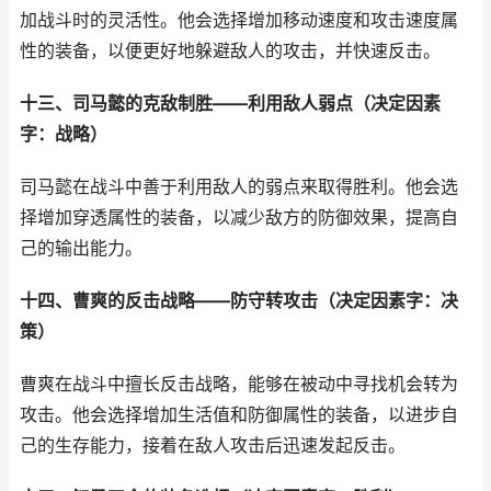
加战斗时的灵活性。他会选择增加移动速度和攻击速度属
性的装备，以便更好地躲避敌人的攻击，并快速反击。
十三、司马懿的克敌制胜——利用敌人弱点（决定因素
字：战略）
司马懿在战斗中善于利用敌人的弱点来取得胜利。他会选
择增加穿透属性的装备，以减少敌方的防御效果，提高自
己的输出能力。
十四、曹爽的反击战略——防守转攻击（决定因素字：决
策）
曹爽在战斗中擅长反击战略，能够在被动中寻找机会转为
攻击。他会选择增加生活值和防御属性的装备，以进步自
己的生存能力，接着在敌人攻击后迅速发起反击。