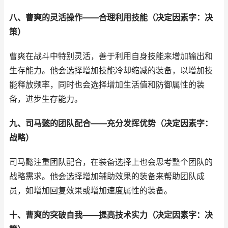
八、曹爽的灵活操作——合理利用技能（决定因素字：决
策）
曹爽在战斗中特别灵活，善于利用自身技能来增加输出和
生存能力。他会选择增加技能冷却缩减的装备，以增加技
能释放频率，同时也会选择增加生活值和防御属性的装
备，进步生存能力。
九、司马懿的团队配合——充分发挥优势（决定因素字：
战略）
司马懿注重团队配合，在装备选择上也会思考整个团队的
战略需求。他会选择增加辅助效果的装备来帮助团队成
员，如增加回复效果或增加速度属性的装备。
十、曹爽的突破自我——提高技术实力（决定因素字：决