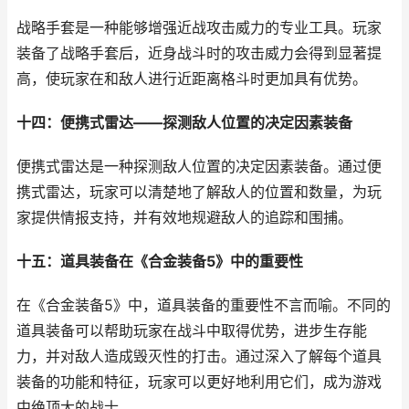
战略手套是一种能够增强近战攻击威力的专业工具。玩家
装备了战略手套后，近身战斗时的攻击威力会得到显著提
高，使玩家在和敌人进行近距离格斗时更加具有优势。
十四：便携式雷达——探测敌人位置的决定因素装备
便携式雷达是一种探测敌人位置的决定因素装备。通过便
携式雷达，玩家可以清楚地了解敌人的位置和数量，为玩
家提供情报支持，并有效地规避敌人的追踪和围捕。
十五：道具装备在《合金装备5》中的重要性
在《合金装备5》中，道具装备的重要性不言而喻。不同的
道具装备可以帮助玩家在战斗中取得优势，进步生存能
力，并对敌人造成毁灭性的打击。通过深入了解每个道具
装备的功能和特征，玩家可以更好地利用它们，成为游戏
中绝顶大的战士。