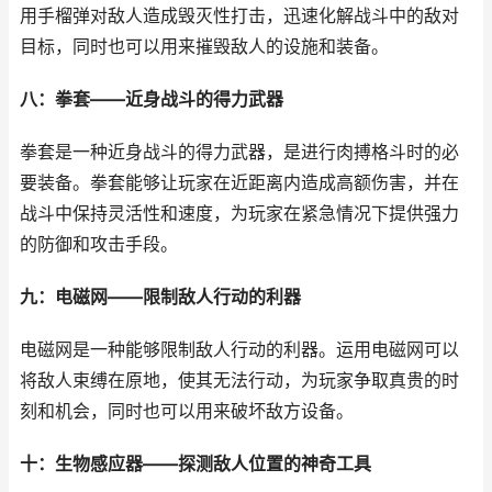
用手榴弹对敌人造成毁灭性打击，迅速化解战斗中的敌对
目标，同时也可以用来摧毁敌人的设施和装备。
八：拳套——近身战斗的得力武器
拳套是一种近身战斗的得力武器，是进行肉搏格斗时的必
要装备。拳套能够让玩家在近距离内造成高额伤害，并在
战斗中保持灵活性和速度，为玩家在紧急情况下提供强力
的防御和攻击手段。
九：电磁网——限制敌人行动的利器
电磁网是一种能够限制敌人行动的利器。运用电磁网可以
将敌人束缚在原地，使其无法行动，为玩家争取真贵的时
刻和机会，同时也可以用来破坏敌方设备。
十：生物感应器——探测敌人位置的神奇工具