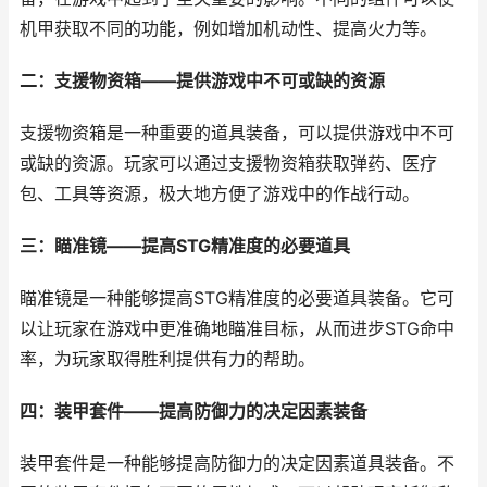
机甲获取不同的功能，例如增加机动性、提高火力等。
二：支援物资箱——提供游戏中不可或缺的资源
支援物资箱是一种重要的道具装备，可以提供游戏中不可
或缺的资源。玩家可以通过支援物资箱获取弹药、医疗
包、工具等资源，极大地方便了游戏中的作战行动。
三：瞄准镜——提高STG精准度的必要道具
瞄准镜是一种能够提高STG精准度的必要道具装备。它可
以让玩家在游戏中更准确地瞄准目标，从而进步STG命中
率，为玩家取得胜利提供有力的帮助。
四：装甲套件——提高防御力的决定因素装备
装甲套件是一种能够提高防御力的决定因素道具装备。不