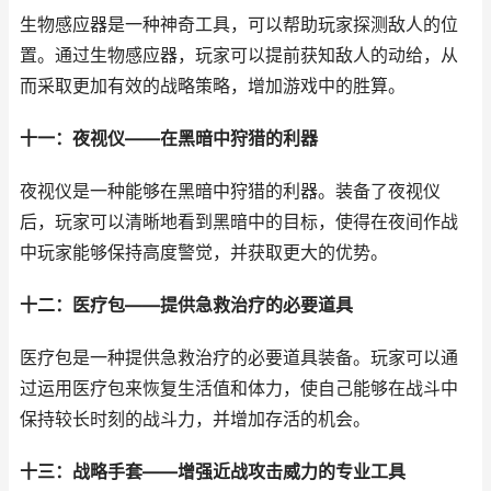
生物感应器是一种神奇工具，可以帮助玩家探测敌人的位
置。通过生物感应器，玩家可以提前获知敌人的动给，从
而采取更加有效的战略策略，增加游戏中的胜算。
十一：夜视仪——在黑暗中狩猎的利器
夜视仪是一种能够在黑暗中狩猎的利器。装备了夜视仪
后，玩家可以清晰地看到黑暗中的目标，使得在夜间作战
中玩家能够保持高度警觉，并获取更大的优势。
十二：医疗包——提供急救治疗的必要道具
医疗包是一种提供急救治疗的必要道具装备。玩家可以通
过运用医疗包来恢复生活值和体力，使自己能够在战斗中
保持较长时刻的战斗力，并增加存活的机会。
十三：战略手套——增强近战攻击威力的专业工具