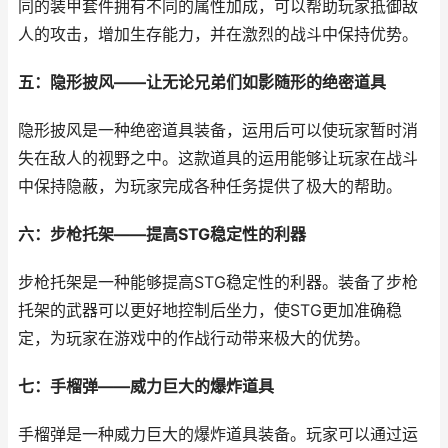
同的装甲套件拥有不同的属性加成，可以帮助玩家抵御敌
人的攻击，增加生存能力，并在激烈的战斗中保持优势。
五：隐形披风——让无论兄弟们如影随形的绝密道具
隐形披风是一种绝密道具装备，运用后可以使玩家暂时消
失在敌人的视野之中。这款道具的运用能够让玩家在战斗
中保持隐蔽，为玩家完成各种任务提供了极大的帮助。
六：步枪托架——提高STG稳定性的利器
步枪托架是一种能够提高STG稳定性的利器。装备了步枪
托架的武器可以更好地控制后坐力，使STG更加准确稳
定，为玩家在游戏中的作战行动带来极大的优势。
七：手榴弹——威力巨大的爆炸道具
手榴弹是一种威力巨大的爆炸道具装备。玩家可以通过运