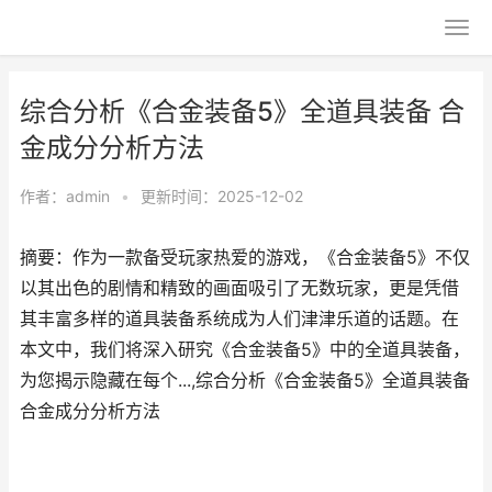
综合分析《合金装备5》全道具装备 合
金成分分析方法
作者：
admin
•
更新时间：2025-12-02
摘要：作为一款备受玩家热爱的游戏，《合金装备5》不仅
以其出色的剧情和精致的画面吸引了无数玩家，更是凭借
其丰富多样的道具装备系统成为人们津津乐道的话题。在
本文中，我们将深入研究《合金装备5》中的全道具装备，
为您揭示隐藏在每个...,综合分析《合金装备5》全道具装备
合金成分分析方法