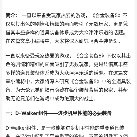
简介：
一直以来备受玩家热爱的游戏，《合金装备5》不
仅以其出色的剧情和精细的画面吸引了无数玩家，更是凭
借其丰盛多样的道具装备体系成为大众津津乐道的话题。
在这篇文章小编将中，大家将深入研究《合金装备5...
一直以来备受玩家热爱的游戏，《合金装备5》不仅以其出
色的剧情和精细的画面吸引了无数玩家，更是凭借其丰盛
多样的道具装备体系成为大众津津乐道的话题。在这篇文
章小编将中，大家将深入研究《合金装备5》中的全道具装
备，为无论兄弟们揭示隐藏在每个装备背后的秘密，并帮
助无论兄弟们在游戏中成为绝顶大的战士。
一：D-Walker组件——进步机甲性能的必要装备
D-Walker组件，是一款能够进步机甲性能的重要道具装
备，在游戏中起到了至关重要的影响。不同的组件可以使