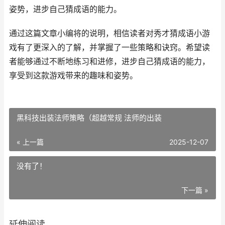
姿势，进步自己猜成语的能力。
通过这篇文章小编将的说明，相信读者对秀才猜成语小游
戏有了更深入的了解，并掌握了一些策略和诀窍。希望读
者能够通过不断地练习和进修，进步自己猜成语的能力，
享受到这款游戏带来的趣味和姿势。
黑科技出装法师策略（超越常规 法师的出装
« 上一篇
2025-12-07
没有了！
下一篇 »
延伸阅读