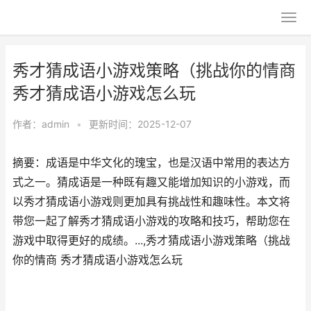
秀才猜成语小游戏策略（挑战你的情商
秀才猜成语小游戏怎么玩
作者：
admin
•
更新时间：2025-12-07
摘要：成语是中华文化的瑰宝，也是汉语中常用的表达方
式之一。猜成语是一种既有趣又能增加知识的小游戏，而
以秀才猜成语小游戏则更加具有挑战性和趣味性。本文将
带您一起了解秀才猜成语小游戏的攻略和技巧，帮助您在
游戏中取得更好的成绩。...,秀才猜成语小游戏策略（挑战
你的情商 秀才猜成语小游戏怎么玩