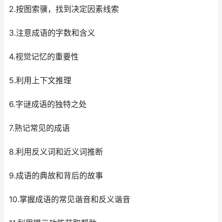
2.按图索骥，找到决定因素线索
3.注意成语的字数和含义
4.视觉记忆的重要性
5.利用上下文推理
6.字谜成语的独特之处
7.熟记常见的成语
8.利用反义词和近义词推断
9.成语的典故和背后的故事
10.掌握成语的常见谐音和反义谐音