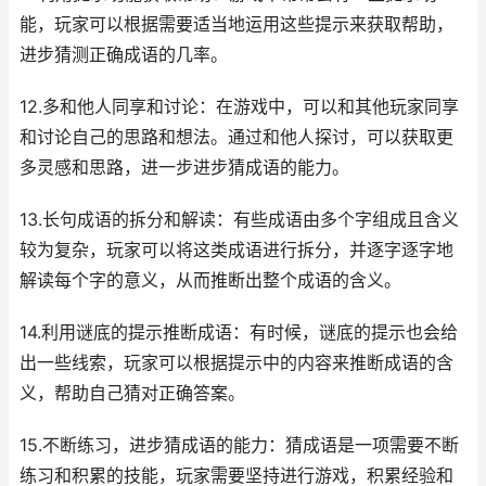
能，玩家可以根据需要适当地运用这些提示来获取帮助，
进步猜测正确成语的几率。
12.多和他人同享和讨论：在游戏中，可以和其他玩家同享
和讨论自己的思路和想法。通过和他人探讨，可以获取更
多灵感和思路，进一步进步猜成语的能力。
13.长句成语的拆分和解读：有些成语由多个字组成且含义
较为复杂，玩家可以将这类成语进行拆分，并逐字逐字地
解读每个字的意义，从而推断出整个成语的含义。
14.利用谜底的提示推断成语：有时候，谜底的提示也会给
出一些线索，玩家可以根据提示中的内容来推断成语的含
义，帮助自己猜对正确答案。
15.不断练习，进步猜成语的能力：猜成语是一项需要不断
练习和积累的技能，玩家需要坚持进行游戏，积累经验和