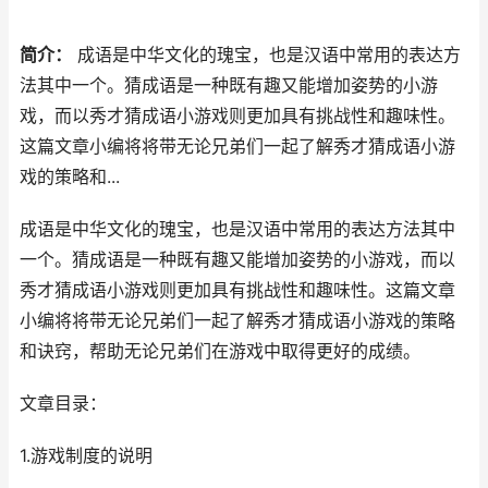
简介：
成语是中华文化的瑰宝，也是汉语中常用的表达方
法其中一个。猜成语是一种既有趣又能增加姿势的小游
戏，而以秀才猜成语小游戏则更加具有挑战性和趣味性。
这篇文章小编将将带无论兄弟们一起了解秀才猜成语小游
戏的策略和...
成语是中华文化的瑰宝，也是汉语中常用的表达方法其中
一个。猜成语是一种既有趣又能增加姿势的小游戏，而以
秀才猜成语小游戏则更加具有挑战性和趣味性。这篇文章
小编将将带无论兄弟们一起了解秀才猜成语小游戏的策略
和诀窍，帮助无论兄弟们在游戏中取得更好的成绩。
文章目录：
1.游戏制度的说明