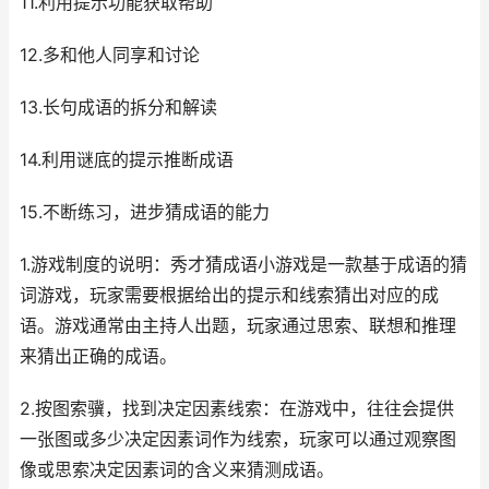
11.利用提示功能获取帮助
12.多和他人同享和讨论
13.长句成语的拆分和解读
14.利用谜底的提示推断成语
15.不断练习，进步猜成语的能力
1.游戏制度的说明：秀才猜成语小游戏是一款基于成语的猜
词游戏，玩家需要根据给出的提示和线索猜出对应的成
语。游戏通常由主持人出题，玩家通过思索、联想和推理
来猜出正确的成语。
2.按图索骥，找到决定因素线索：在游戏中，往往会提供
一张图或多少决定因素词作为线索，玩家可以通过观察图
像或思索决定因素词的含义来猜测成语。