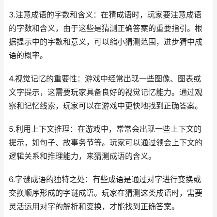
3.注意成语的字数和含义：在猜成语时，玩家要注意成语
的字数和含义，由于这些是猜测正确答案的重要指引。根
据提示中的字数和意义，可以缩小猜测范围，进步猜中成
语的概率。
4.视觉记忆的重要性：游戏中经常出现一些图像、图表或
文字提示，这需要玩家具备良好的视觉记忆能力。通过观
察和记忆线索，玩家可以在游戏中更快地找到正确答案。
5.利用上下文推理：在游戏中，常常会出现一些上下文的
提示，如句子、故事务节等。玩家可以通过领会上下文的
逻辑关系和推理能力，来猜测成语的含义。
6.字谜成语的独特之处：有些成语是通过对字进行变换或
交换顺序形成的字谜成语。玩家在猜测这类成语时，需要
灵活运用对字的解析和变换，才能找到正确答案。