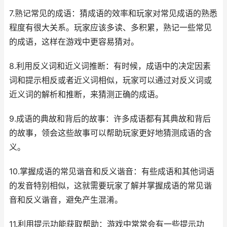
7.熟记常见的成语：猜成语的效率和玩家对常见成语的熟悉
程度有很大关系。玩家应该多读、多积累，熟记一些常见
的成语，这样在游戏中更容易猜对。
8.利用反义词和近义词推断：有时候，成语中的决定因素
词和提示相反或者近义词相似，玩家可以通过对反义词或
近义词的解析和推断，来猜测正确的成语。
9.成语的典故和背后的故事：许多成语都有其典故和背后
的故事，领会这些故事可以帮助玩家更好地猜测成语的含
义。
10.掌握成语的常见谐音和反义谐音：有些成语和其他词语
的发音特别相似，这就需要玩家了解并掌握成语的常见谐
音和反义谐音，避免产生混淆。
11.利用提示功能获取帮助：游戏中常常会有一些提示功