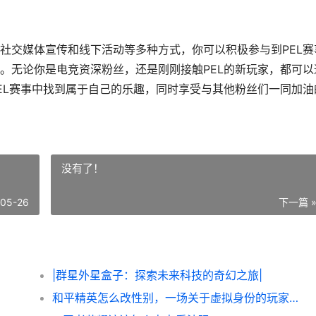
社交媒体宣传和线下活动等多种方式，你可以积极参与到PEL赛
。无论你是电竞资深粉丝，还是刚刚接触PEL的新玩家，都可以
EL赛事中找到属于自己的乐趣，同时享受与其他粉丝们一同加油
没有了！
-05-26
下一篇 
|群星外星盒子：探索未来科技的奇幻之旅|
和平精英怎么改性别，一场关于虚拟身份的玩家实践