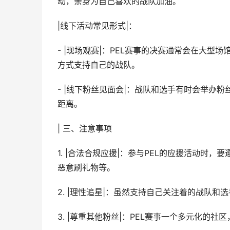
动，亲身为自己喜欢的战队加油。
|线下活动常见形式|：
- |现场观赛|：PEL赛事的决赛通常会在大
方式支持自己的战队。
- |线下粉丝见面会|：战队和选手有时会举办
距离。
| 三、注意事项
1. |合法合规应援|：参与PEL的应援活动
恶意刷礼物等。
2. |理性追星|：虽然支持自己关注着的战队
3. |尊重其他粉丝|：PEL赛事一个多元化