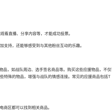
如观看直播、分享内容等，才能成功投票。
加支持，还能够感受到与其他粉丝互动的乐趣。
援物品，如战队周边、选手签名商品等。购买这些应援物品，不仅
些特殊的物品，增强与战队的情感连接。常见的应援商品包括T
的电商区都可以找到相关商品。