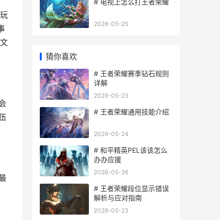
# 电视上怎么打王者荣耀
的玩
2026-05-25
事
文
猜你喜欢
# 王者荣耀赛季钻石规则
详解
2026-05-23
会
# 王者荣耀通用技能介绍
伍
2026-05-24
# 和平精英PEL该该怎么
办办应援
2026-05-26
最
# 王者荣耀段位显示错误
解析与应对指南
2026-05-23