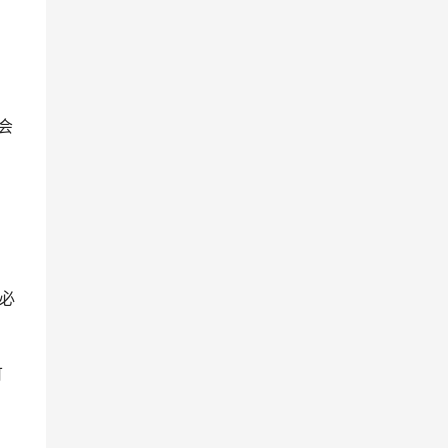
会
G必
可