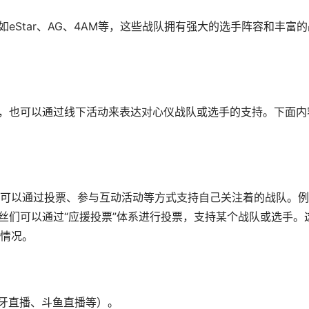
eStar、AG、4AM等，这些战队拥有强大的选手阵容和丰富的
动，也可以通过线下活动来表达对心仪战队或选手的支持。下面内
可以通过投票、参与互动活动等方式支持自己关注着的战队。例
丝们可以通过“应援投票”体系进行投票，支持某个战队或选手。
情况。
虎牙直播、斗鱼直播等）。