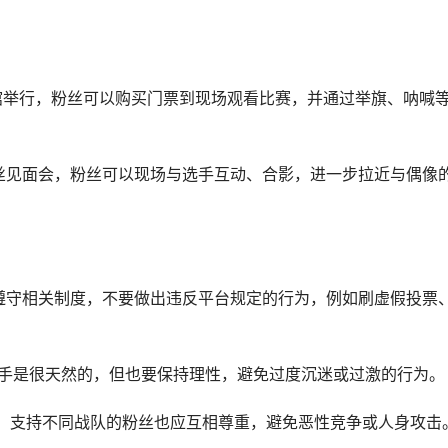
型场馆举行，粉丝可以购买门票到现场观看比赛，并通过举旗、呐喊
粉丝见面会，粉丝可以现场与选手互动、合影，进一步拉近与偶像
时，要遵守相关制度，不要做出违反平台规定的行为，例如刷虚假投票
和选手是很天然的，但也要保持理性，避免过度沉迷或过激的行为。
的社区，支持不同战队的粉丝也应互相尊重，避免恶性竞争或人身攻击