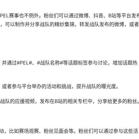
PEL赛事也不例外。粉丝们可以通过微博、抖音、B站等平台发
，可以制作并分享战队的精妙集锦，转发战队发布的微博，或者
，并通过#PEL#、#战队名称#等话题标签参与讨论，增加话题热
持，或者参与平台举办的活动和挑战，提升战队的曝光度。
己对战队的应援视频，发布在B站的相关专栏中，分享给更多的粉丝
活动，比如赛场观赛、粉丝见面会等。粉丝们可以通过参与这些活