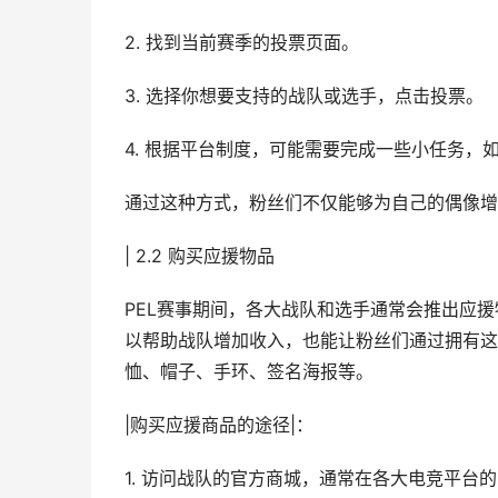
2. 找到当前赛季的投票页面。
3. 选择你想要支持的战队或选手，点击投票。
4. 根据平台制度，可能需要完成一些小任务，
通过这种方式，粉丝们不仅能够为自己的偶像增
| 2.2 购买应援物品
PEL赛事期间，各大战队和选手通常会推出应
以帮助战队增加收入，也能让粉丝们通过拥有这
恤、帽子、手环、签名海报等。
|购买应援商品的途径|：
1. 访问战队的官方商城，通常在各大电竞平台