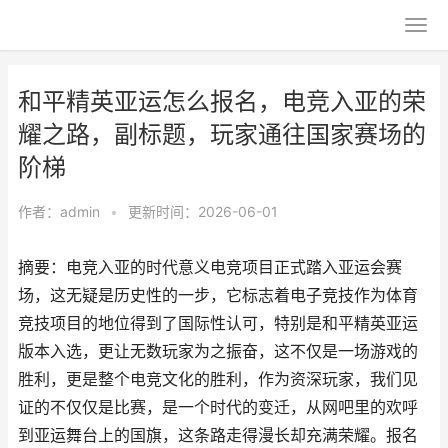
和平精英亚运怎么报名，电竞入亚的荣
耀之路，副标题，玩家通往国家赛场的
阶梯
作者：
admin
•
更新时间：2026-06-01
摘要：电竞入亚的时代意义电竞项目正式踏入亚运会赛
场，这无疑是历史性的一步，它标志着电子竞技作为体育
竞技项目的地位得到了国际性认可，特别是和平精英亚运
版本入选，更让无数玩家为之振奋，这不仅是一场游戏的
胜利，更是整个电竞文化的胜利，作为资深玩家，我们见
证的不仅仅是比赛，是一个时代的变迁，从网吧里的欢呼
到亚运舞台上的国旗，这条路走得漫长却充满荣耀。报名