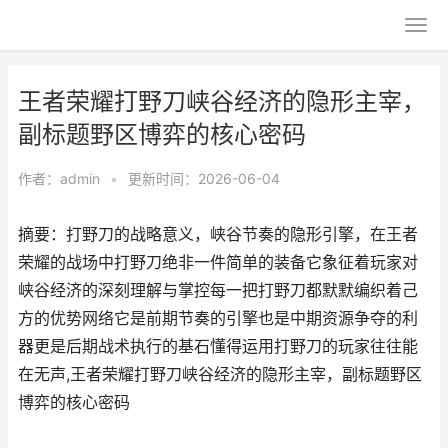
王者荣耀打野刀峡谷经济的隐形主宰，
副标题野区博弈的核心密码
作者：
admin
•
更新时间：2026-06-04
摘要：打野刀的战略意义，峡谷节奏的隐形引擎，在王者
荣耀的战场中打野刀绝非一件简单的装备它象征着玩家对
峡谷经济的深刻理解与掌控每一把打野刀都默默编织着己
方的优势网络它是前期节奏的引擎也是中期资源争夺的利
器更是后期战术执行的基石懂得运用打野刀的玩家往往能
在无声,王者荣耀打野刀峡谷经济的隐形主宰，副标题野区
博弈的核心密码