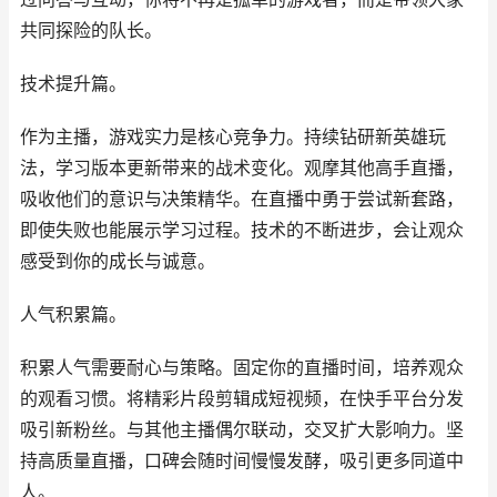
共同探险的队长。
技术提升篇。
作为主播，游戏实力是核心竞争力。持续钻研新英雄玩
法，学习版本更新带来的战术变化。观摩其他高手直播，
吸收他们的意识与决策精华。在直播中勇于尝试新套路，
即使失败也能展示学习过程。技术的不断进步，会让观众
感受到你的成长与诚意。
人气积累篇。
积累人气需要耐心与策略。固定你的直播时间，培养观众
的观看习惯。将精彩片段剪辑成短视频，在快手平台分发
吸引新粉丝。与其他主播偶尔联动，交叉扩大影响力。坚
持高质量直播，口碑会随时间慢慢发酵，吸引更多同道中
人。