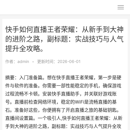
快手如何直播王者荣耀：从新手到大神
的进阶之路，副标题：实战技巧与人气
提升全攻略。
作者：
admin
•
更新时间：2026-06-01
摘要：入门准备篇。想在快手直播王者荣耀，第一步是硬
件与软件的准备。你需要一部性能稳定的手机，确保游戏
过程流畅不卡顿。安装快手直播助手，并关联好游戏账
号。直播前检查网络环境，稳定的WiFi是流畅直播的基
石。准备好这些，你便拥有了开启直播之旅的基础钥匙。
直播间设置篇。一个吸引人,快手如何直播王者荣耀：从新
手到大神的进阶之路，副标题：实战技巧与人气提升全攻