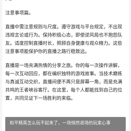
注意事项篇。
直播中需注意规则与尺度。遵守游戏与平台规定，不出现
违规言论或行为。保持积极心态，即使逆风局也不抱怨队
友。适度控制直播时长，照顾自身健康与观众精力。这些
注意事项能保护你的直播之路行稳致远。
直播是一场充满热情的分享之旅。你的每一次操作讲解，
每一次互动回应，都在编织独特的游戏故事。当技术磨练
与真诚互动交织，直播间便不再只是屏幕一角，而是充满
共鸣的王者峡谷客厅。在这里，每个人都能找到自己的位
置，共同见证下一场胜利的来临。
和平精英怎么玩不起来了，一场悄然退场的玩家心事