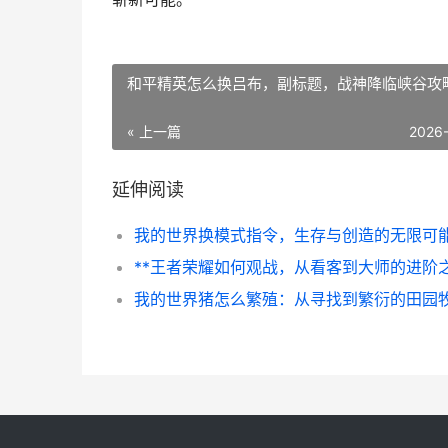
和平精英怎么换吕布，副标题，战神降临峡谷攻
« 上一篇
2026
延伸阅读
我的世界猪怎么繁殖：从寻找到繁衍的田园