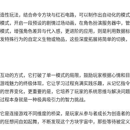
造性玩法，结合命令方块与红石电路，可以制作出自动化的模式
模式，开启一段预设的剧情过场动画，在角色扮演服务器中，管
模式，增强角色差异与代入感，更进阶的应用，则是利用数据标
发特殊行为的自定义生物或物品，这些深度拓展将简单的切换，
互动的方式，它打破了单一模式的局限，鼓励玩家根据心情和目
游戏魅力的终极体现，它让学习过程充满实践乐趣，从记忆指令
的世界变化，更重要的是，它培养了玩家的系统思维与解决问题
过程本身就是一种极具吸引力的智力挑战。
它是连接游戏不同维度的桥梁，是玩家从参与者成长为创造者的
的狂想间自如起舞，不断发现这个方块宇宙中，那些等待被定义