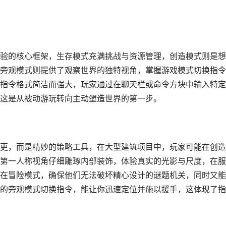
验的核心框架，生存模式充满挑战与资源管理，创造模式则是想
旁观模式则提供了观察世界的独特视角，掌握游戏模式切换指令
指令格式简洁而强大，玩家通过在聊天栏或命令方块中输入特定
这是从被动游玩转向主动塑造世界的第一步。
更，而是精妙的策略工具，在大型建筑项目中，玩家可能在创造
第一人称视角仔细雕琢内部装饰，体验真实的光影与尺度，在服
在冒险模式，确保他们无法破坏精心设计的谜题机关，同时又能
的旁观模式切换指令，能让你迅速定位并施以援手，这体现了指