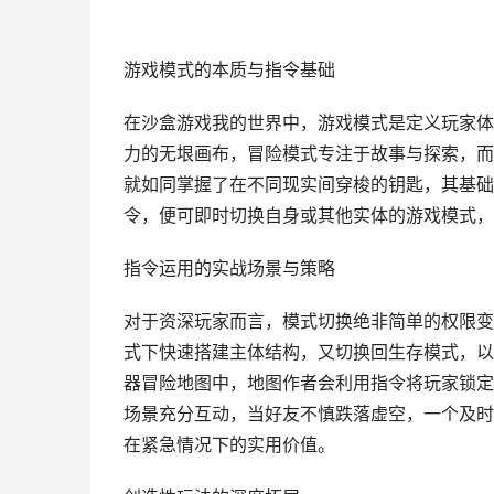
游戏模式的本质与指令基础
在沙盒游戏我的世界中，游戏模式是定义玩家体
力的无垠画布，冒险模式专注于故事与探索，而
就如同掌握了在不同现实间穿梭的钥匙，其基础
令，便可即时切换自身或其他实体的游戏模式，
指令运用的实战场景与策略
对于资深玩家而言，模式切换绝非简单的权限变
式下快速搭建主体结构，又切换回生存模式，以
器冒险地图中，地图作者会利用指令将玩家锁定
场景充分互动，当好友不慎跌落虚空，一个及时
在紧急情况下的实用价值。