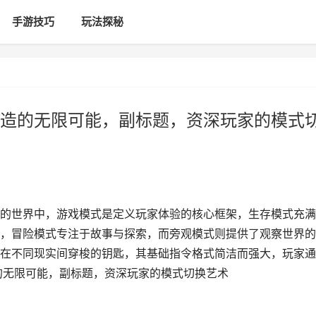
手游技巧
玩法探秘
造的无限可能，副标题，资深玩家的模式
的世界中，游戏模式是定义玩家体验的核心框架，生存模式充满
，冒险模式专注于故事与探索，而旁观模式则提供了观察世界的
在不同现实间穿梭的钥匙，其基础指令格式简洁而强大，玩家通
的无限可能，副标题，资深玩家的模式切换艺术