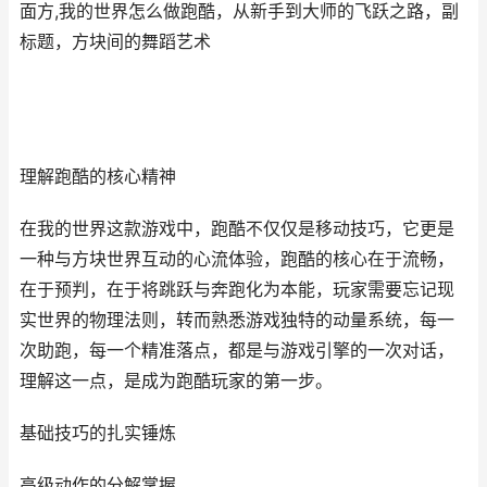
面方,我的世界怎么做跑酷，从新手到大师的飞跃之路，副
标题，方块间的舞蹈艺术
理解跑酷的核心精神
在我的世界这款游戏中，跑酷不仅仅是移动技巧，它更是
一种与方块世界互动的心流体验，跑酷的核心在于流畅，
在于预判，在于将跳跃与奔跑化为本能，玩家需要忘记现
实世界的物理法则，转而熟悉游戏独特的动量系统，每一
次助跑，每一个精准落点，都是与游戏引擎的一次对话，
理解这一点，是成为跑酷玩家的第一步。
基础技巧的扎实锤炼
高级动作的分解掌握