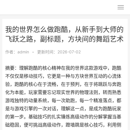
我的世界怎么做跑酷，从新手到大师的
飞跃之路，副标题，方块间的舞蹈艺术
作者：
admin
•
更新时间：2026-07-02
摘要：理解跑酷的核心精神在我的世界这款游戏中，跑酷
不仅仅是移动技巧，它更是一种与方块世界互动的心流体
验，跑酷的核心在于流畅，在于预判，在于将跳跃与奔跑
化为本能，玩家需要忘记现实世界的物理法则，转而熟悉
游戏独特的动量系统，每一次助跑，每一个精准落点，都
是与游戏引擎的一次对话，理解这一点，是成为跑酷玩家
的第一步。基础技巧的扎实锤炼高级动作的分解掌握当基
础稳固，便可挑战高级动作，蹬墙跳是核心技巧，利用侧