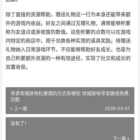
除了直接的资源帮助，赠送礼物这一行为本身还能带来额
外的游戏内收益。好友之间通过互赠礼物，通常能够积累
称为友谊点或亲密度的数值。这些积累的点数可以在游戏
内特定的商店中，用于兑换各种实用的道具奖励。将赠送
礼物纳入日常游戏环节，不仅能够帮助好友成长，也是为
自己积累额外资源的一种有效途径，实现了社交和成长的
双重收获。
寻求攻城掠地杜康酒的方式有哪些 攻城掠地寻宝路线免费
次数
« 上一篇
2026-02-01
没有了！
下一篇 »