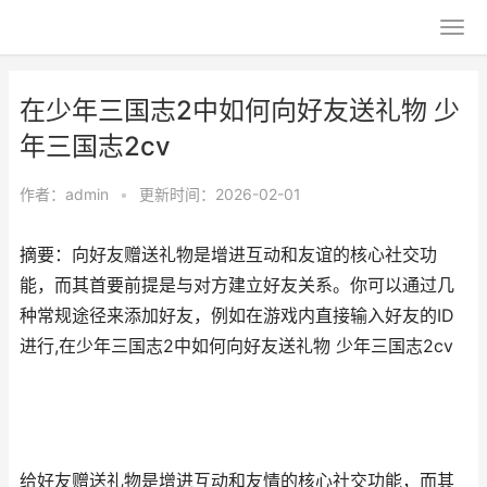
在少年三国志2中如何向好友送礼物 少
年三国志2cv
作者：
admin
•
更新时间：2026-02-01
摘要：向好友赠送礼物是增进互动和友谊的核心社交功
能，而其首要前提是与对方建立好友关系。你可以通过几
种常规途径来添加好友，例如在游戏内直接输入好友的ID
进行,在少年三国志2中如何向好友送礼物 少年三国志2cv
给好友赠送礼物是增进互动和友情的核心社交功能，而其