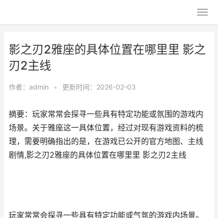
影之刃2雅座的具体位置在哪里里 影之
刃2主线
作者：
admin
•
更新时间：2026-02-03
摘要：玩家常常会探寻一些具有特定功能或氛围的游戏内
场景。关于雅座这一具体位置，经过对现有游戏资料的梳
理，需要明确指出的是，在游戏已公开的官方地图、主线
剧情,影之刃2雅座的具体位置在哪里里 影之刃2主线
玩家常常会探寻一些具有特定功能或气氛的游戏内场景。