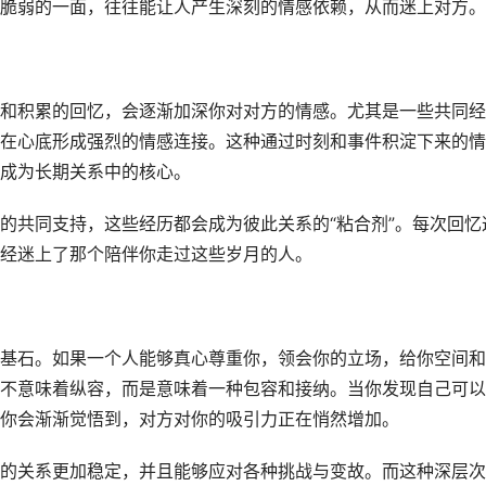
脆弱的一面，往往能让人产生深刻的情感依赖，从而迷上对方。
和积累的回忆，会逐渐加深你对对方的情感。尤其是一些共同经
在心底形成强烈的情感连接。这种通过时刻和事件积淀下来的情
成为长期关系中的核心。
的共同支持，这些经历都会成为彼此关系的“粘合剂”。每次回忆
经迷上了那个陪伴你走过这些岁月的人。
基石。如果一个人能够真心尊重你，领会你的立场，给你空间和
不意味着纵容，而是意味着一种包容和接纳。当你发现自己可以
你会渐渐觉悟到，对方对你的吸引力正在悄然增加。
的关系更加稳定，并且能够应对各种挑战与变故。而这种深层次