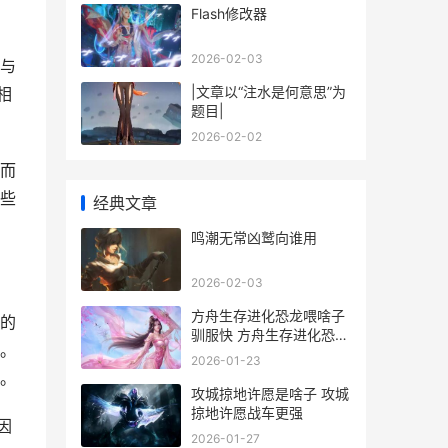
Flash修改器
2026-02-03
与
|文章以“注水是何意思”为
相
题目|
2026-02-02
而
些
经典文章
鸣潮无常凶鹫向谁用
2026-02-03
方舟生存进化恐龙喂啥子
的
驯服快 方舟生存进化恐龙
。
驯服饲料大全
2026-01-23
。
攻城掠地许愿是啥子 攻城
掠地许愿战车更强
因
2026-01-27