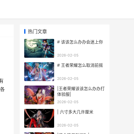
热门文章
# 该该怎么办办会迷上你
2026-02-05
# 王者荣耀怎么取消前摇
2026-02-05
有
|王者荣耀该该怎么办办打
各
体验服|
2026-02-05
| 六寸多大几许厘米
2026-02-05