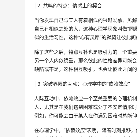
| 2. 共鸣的特点：情感上的契合
当你发现自己与某人有着相似的兴趣爱慕、见解
自己有相似之处的人，这种心理学现象叫做“同
似的生活习性，这种“心有灵犀”的默契让彼此
除了这些之后，特点互补也是吸引力的一个重要
另一个人内敛稳重，那么彼此的性格差异可能会
缺陷或不足。这种相互吸引，也会让彼此之间的
| 3. 突破界限的互动：心理学中的“依赖效应”
人际互动中，依赖效应一个至关重要的心理机制
人，尤其是在我们遇到困难或处于不安定情形时
例如，你可能会由于某人在你遇到困难时总能伸
在心理学中，“依赖效应”表明，随着时刻推移