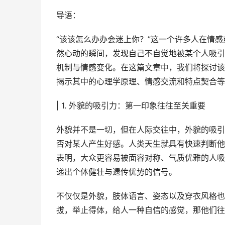
导语：
“该该怎么办办会迷上你？”这一个许多人在情
然心动的瞬间，发现自己不自觉地被某个人吸引
机制与情感变化。在这篇文章中，我们将探讨该
揭示其中的心理学原理、情感交流和特点契合等
| 1. 外貌的吸引力：第一印象往往至关重要
外貌并不是一切，但在人际交往中，外貌的吸引
否对某人产生好感。人类天生就具有快速判断他
表明，大众更容易被面容对称、气质优雅的人吸
递出个体健壮与遗传优势的信号。
不仅仅是外貌，肢体语言、姿态以及穿衣风格也
拔，举止得体，给人一种自信的感觉，那他们往