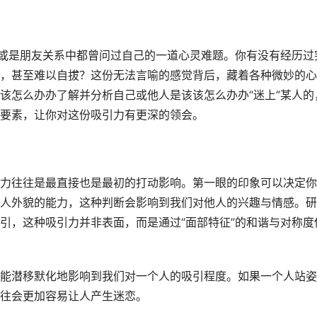
感或是朋友关系中都曾问过自己的一道心灵难题。你有没有经历过
，甚至难以自拔？这份无法言喻的感觉背后，藏着各种微妙的心
该怎么办办了解并分析自己或他人是该该怎么办办“迷上”某人的
要素，让你对这份吸引力有更深的领会。
力往往是最直接也是最初的打动影响。第一眼的印象可以决定你
人外貌的能力，这种判断会影响到我们对他人的兴趣与情感。研
引，这种吸引力并非表面，而是通过“面部特征”的和谐与对称度
能潜移默化地影响到我们对一个人的吸引程度。如果一个人站姿
往会更加容易让人产生迷恋。