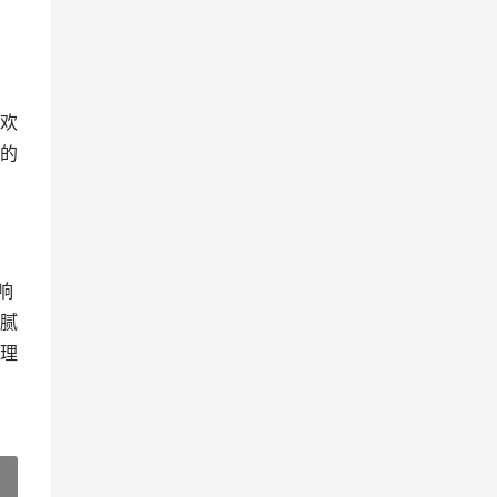
欢
的
响
腻
理