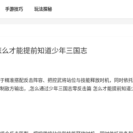
手游技巧
玩法探秘
怎么才能提前知道少年三国志
于精准搭配反击阵容、把控武将站位与技能释放时机，同时依托
制敌方输出，,怎么通过少年三国志零反击篇 怎么才能提前知道