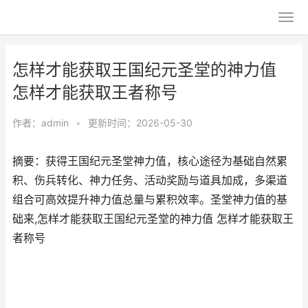
怎样才能获取王国纪元圣堂的神力值
怎样才能获取王者称号
作者：
admin
•
更新时间：2026-05-30
摘要：获得王国纪元圣堂神力值，核心途径为基础自然累
积、伤兵转化、神力任务、活动奖励与道具加成，多渠道
组合可高效提升神力值总量与累积效率。圣堂神力值的基
础来,怎样才能获取王国纪元圣堂的神力值 怎样才能获取王
者称号