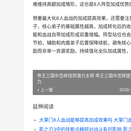
难维持高额加成情形，这也是8人阵型加成优势
想要最大化8人血战的加成提高效果，还需要注
子，核心弟子的基础属性越高，加成转化后的收
能和血战自带加成形成双重增幅。阵型站位也会
节拍，辅助和肉盾弟子后置保障续航，避免核心
励而非单一资源奖励，持续强化全队加成属性，
帝王三国中怎样找到潜力主将 帝王三国中怎样提
力
« 上一篇
2026
延伸阅读