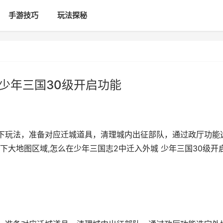
手游技巧
玩法探秘
少年三国30级开启功能
下玩法，准备对应迁城道具，清理城内出征部队，通过政厅功能
大地图区域,怎么在少年三国志2中迁入外城 少年三国30级开