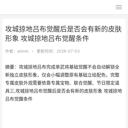
攻城掠地吕布觉醒后是否会有新的皮肤
形象 攻城掠地吕布觉醒条件
作者：
admin
•
更新时间：2026-07-03
摘要：攻城掠地吕布完成单武将基础觉醒不会自动解锁全
新独立皮肤形象，仅会小幅调整原有基础立绘配色，完整
专属皮肤外观需要依靠专属宝物、联合觉醒、节日限定道
具三,攻城掠地吕布觉醒后是否会有新的皮肤形象 攻城掠地
吕布觉醒条件