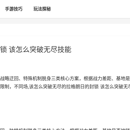
手游技巧
玩法探秘
锁 该怎么突破无尽技能
战略迂回、特殊机制脱身三类核心方案，根据战力差距、基地是
限制，不同场,该怎么突破无尽的拉格朗日的封锁 该怎么突破无