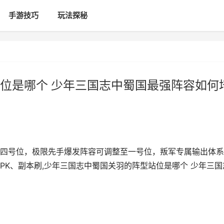
手游技巧
玩法探秘
位是哪个 少年三国志中蜀国最强阵容如何
四号位，极限先手爆发阵容可调整至一号位，叛军专属输出体系
PK、副本刷,少年三国志中蜀国关羽的阵型站位是哪个 少年三国