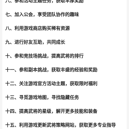
六、参和活动主题任务，获取丰厚奖励
七、加入公会，享受团队协作的趣味
八、利用游戏商店购买稀有资源
九、进行好友互助，共同成长
十、参和竞技场挑战，提高武将的排行
十一、参和副本挑战，获取丰盛的经验和奖励
十二、关注游戏官方活动主题，获取限时福利
十三、寻觅游戏地图，寻找隐藏任务
十四、提高武将的星级，解开更多技能和装备
十五、利用游戏更新武将策略网站，获取更多专业指导