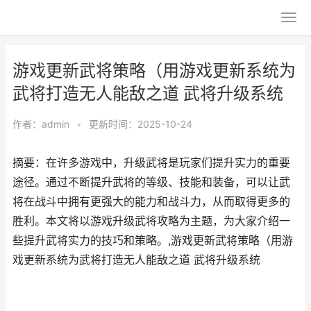
游戏更新武将策略（用游戏更新系统为
武将打造无人能敌之道 武将升级系统
作者：
admin
•
更新时间：2025-10-24
摘要：在许多游戏中，升级武将是玩家们提升实力的重要
途径。通过不断提升武将的等级、技能和装备，可以让武
将在战斗中拥有更强大的能力和战斗力，从而取得更多的
胜利。本文将以游戏升级武将攻略为主题，为大家介绍一
些提升武将实力的技巧和策略。,游戏更新武将策略（用游
戏更新系统为武将打造无人能敌之道 武将升级系统