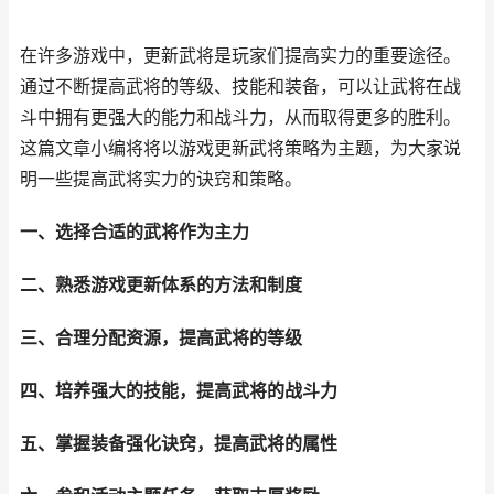
在许多游戏中，更新武将是玩家们提高实力的重要途径。
通过不断提高武将的等级、技能和装备，可以让武将在战
斗中拥有更强大的能力和战斗力，从而取得更多的胜利。
这篇文章小编将将以游戏更新武将策略为主题，为大家说
明一些提高武将实力的诀窍和策略。
一、选择合适的武将作为主力
二、熟悉游戏更新体系的方法和制度
三、合理分配资源，提高武将的等级
四、培养强大的技能，提高武将的战斗力
五、掌握装备强化诀窍，提高武将的属性