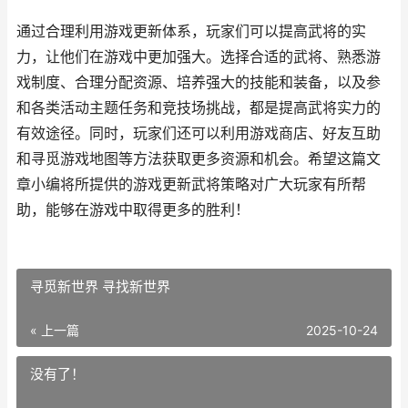
通过合理利用游戏更新体系，玩家们可以提高武将的实
力，让他们在游戏中更加强大。选择合适的武将、熟悉游
戏制度、合理分配资源、培养强大的技能和装备，以及参
和各类活动主题任务和竞技场挑战，都是提高武将实力的
有效途径。同时，玩家们还可以利用游戏商店、好友互助
和寻觅游戏地图等方法获取更多资源和机会。希望这篇文
章小编将所提供的游戏更新武将策略对广大玩家有所帮
助，能够在游戏中取得更多的胜利！
寻觅新世界 寻找新世界
« 上一篇
2025-10-24
没有了！