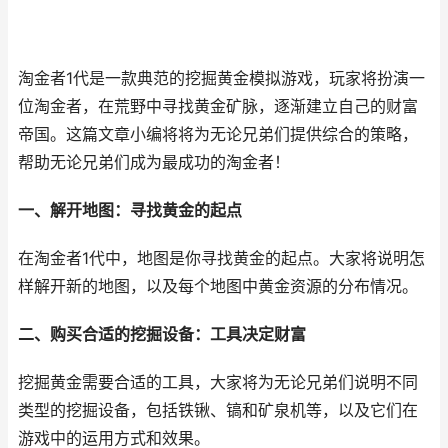
淘金者1代是一款典范的挖掘黄金模拟游戏，玩家将扮演一
位淘金者，在荒野中寻找黄金矿脉，逐渐建立自己的财富
帝国。这篇文章小编将将为无论兄弟们提供综合的策略，
帮助无论兄弟们成为最成功的淘金者！
一、解开地图：寻找黄金的起点
在淘金者1代中，地图是你寻找黄金的起点。大家将说明怎
样解开新的地图，以及每个地图中黄金资源的分布情况。
二、购买合适的挖掘设备：工具决定财富
挖掘黄金需要合适的工具，大家将为无论兄弟们说明不同
类型的挖掘设备，包括铁锹、镐和矿泉机等，以及它们在
游戏中的运用方式和效果。