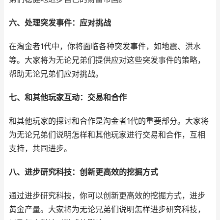
六、处理突发事件：应对挑战
在淘金者1代中，你将面临各种突发事件，如地震、洪水
等。大家将为无论兄弟们提供应对这些突发事件的策略，
帮助无论兄弟们应对挑战。
七、和其他玩家互动：交易和合作
和其他玩家的探讨和合作是淘金者1代的重要部分。大家将
为无论兄弟们说明怎样和其他玩家进行交易和合作，互相
支持，共同进步。
八、进步研究科技：创新更高效的挖掘方式
通过进步研究科技，你可以创新更高效的挖掘方式，进步
黄金产量。大家将为无论兄弟们说明怎样进步研究科技，