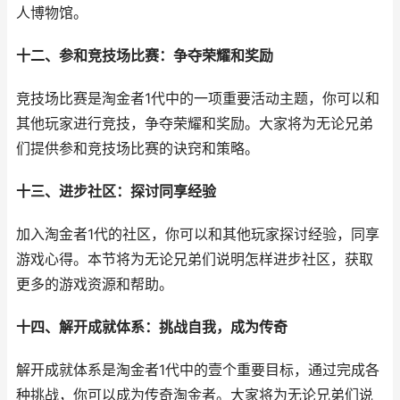
人博物馆。
十二、参和竞技场比赛：争夺荣耀和奖励
竞技场比赛是淘金者1代中的一项重要活动主题，你可以和
其他玩家进行竞技，争夺荣耀和奖励。大家将为无论兄弟
们提供参和竞技场比赛的诀窍和策略。
十三、进步社区：探讨同享经验
加入淘金者1代的社区，你可以和其他玩家探讨经验，同享
游戏心得。本节将为无论兄弟们说明怎样进步社区，获取
更多的游戏资源和帮助。
十四、解开成就体系：挑战自我，成为传奇
解开成就体系是淘金者1代中的壹个重要目标，通过完成各
种挑战，你可以成为传奇淘金者。大家将为无论兄弟们说