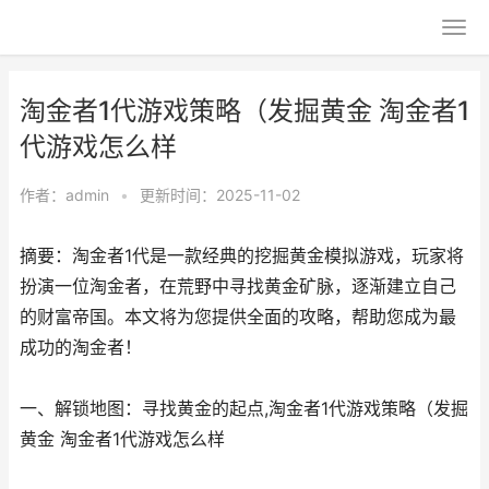
淘金者1代游戏策略（发掘黄金 淘金者1
代游戏怎么样
作者：
admin
•
更新时间：2025-11-02
摘要：淘金者1代是一款经典的挖掘黄金模拟游戏，玩家将
扮演一位淘金者，在荒野中寻找黄金矿脉，逐渐建立自己
的财富帝国。本文将为您提供全面的攻略，帮助您成为最
成功的淘金者！
一、解锁地图：寻找黄金的起点,淘金者1代游戏策略（发掘
黄金 淘金者1代游戏怎么样