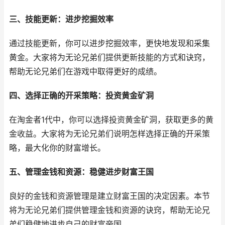
三、技能更新：进步挖掘效率
通过技能更新，你可以进步挖掘效率，更快地发现和采集
黄金。大家将为无论兄弟们提供更新技能的方式和诀窍，
帮助无论兄弟们在游戏中取得更好的成绩。
四、选择正确的开采策略：投资黄金矿洞
在淘金者1代中，你可以选择投资黄金矿洞，获取更多的黄
金收益。大家将为无论兄弟们说明怎样选择正确的开采策
略，最大化你的财富增长。
五、管理金钱和资源：稳健进步财富王国
良好的金钱和资源管理是建立财富王国的决定因素。本节
将为无论兄弟们提供管理金钱和资源的诀窍，帮助无论兄
弟们稳健地进步自己的财富帝国。