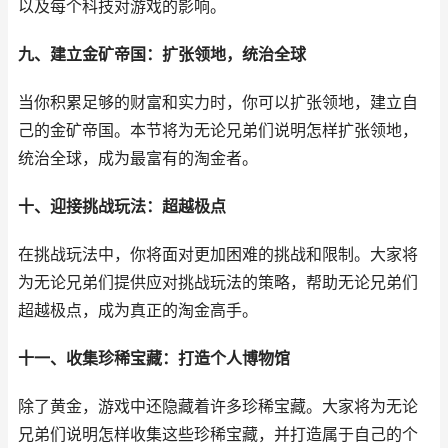
以及每个科技对游戏的影响。
九、建立金矿帝国：扩张领地，统治全球
当你积累足够的财富和实力时，你可以扩张领地，建立自
己的金矿帝国。本节将为无论兄弟们说明怎样扩张领地，
统治全球，成为最富有的淘金者。
十、迎接挑战玩法：超越极点
在挑战玩法中，你将面对更加困难的挑战和限制。大家将
为无论兄弟们提供应对挑战玩法的策略，帮助无论兄弟们
超越极点，成为真正的淘金高手。
十一、收集珍稀宝藏：打造个人博物馆
除了黄金，游戏中还隐藏着许多珍稀宝藏。大家将为无论
兄弟们说明怎样收集这些珍稀宝藏，并打造属于自己的个