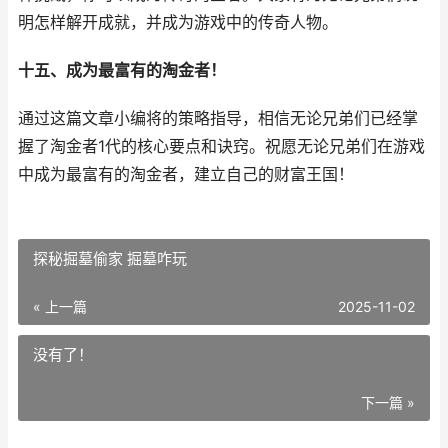
明怎样解开成就，并成为游戏中的传奇人物。
十五、成为最富有的淘金者！
通过这篇文章小编将的策略指导，相信无论兄弟们已经掌
握了淘金者1代的核心要点和诀窍。祝愿无论兄弟们在游戏
中成为最富有的淘金者，建立自己的财富王国！
探秘掘墓偷家 掘墓咋玩
« 上一篇
2025-11-02
没有了！
下一篇 »