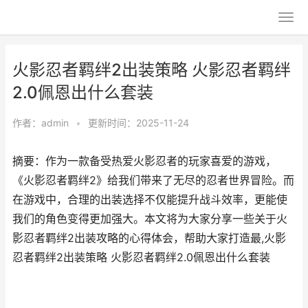
火影忍者羁绊2出装策略 火影忍者羁绊
2.0佩恩出什么套装
作者：
admin
•
更新时间：2025-11-24
摘要：作为一款备受热爱火影忍者的玩家喜爱的游戏，
《火影忍者羁绊2》给我们带来了无尽的忍者世界冒险。而
在游戏中，合理的出装选择不仅能提升战斗效率，更能使
我们的角色变得更加强大。本文将为大家分享一些关于火
影忍者羁绊2出装攻略的心得体会，帮助大家打造最,火影
忍者羁绊2出装策略 火影忍者羁绊2.0佩恩出什么套装