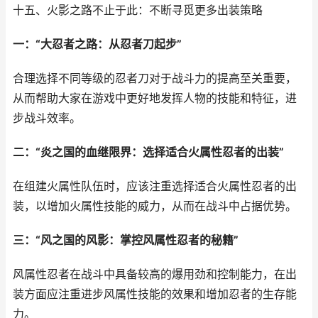
十五、火影之路不止于此：不断寻觅更多出装策略
一：“大忍者之路：从忍者刀起步”
合理选择不同等级的忍者刀对于战斗力的提高至关重要，
从而帮助大家在游戏中更好地发挥人物的技能和特征，进
步战斗效率。
二：“炎之国的血继限界：选择适合火属性忍者的出装”
在组建火属性队伍时，应该注重选择适合火属性忍者的出
装，以增加火属性技能的威力，从而在战斗中占据优势。
三：“风之国的风影：掌控风属性忍者的秘籍”
风属性忍者在战斗中具备较高的爆用劲和控制能力，在出
装方面应注重进步风属性技能的效果和增加忍者的生存能
力。