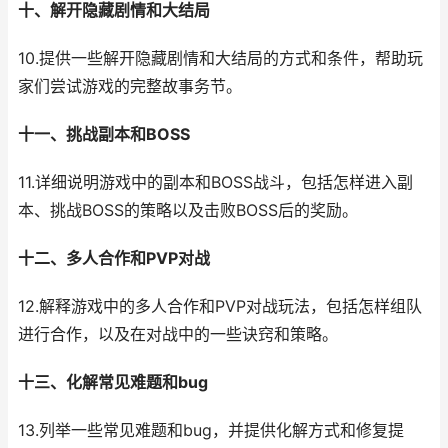
十、解开隐藏剧情和大结局
10.提供一些解开隐藏剧情和大结局的方式和条件，帮助玩
家们尝试游戏的完整故事务节。
十一、挑战副本和BOSS
11.详细说明游戏中的副本和BOSS战斗，包括怎样进入副
本、挑战BOSS的策略以及击败BOSS后的奖励。
十二、多人合作和PVP对战
12.解释游戏中的多人合作和PVP对战玩法，包括怎样组队
进行合作，以及在对战中的一些诀窍和策略。
十三、化解常见难题和bug
13.列举一些常见难题和bug，并提供化解方式和修复提