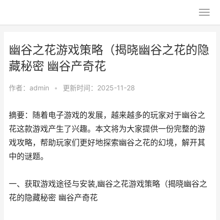
幽谷之花游戏策略（揭晓幽谷之花的隐
藏秘密 幽谷产奇花
作者：
admin
•
更新时间：2025-11-28
摘要：随着电子游戏的发展，越来越多的玩家对于幽谷之
花这款游戏产生了兴趣。本文将为大家提供一份完整的游
戏攻略，帮助玩家们更好地探索幽谷之花的幻境，解开其
中的谜题。
一、获取游戏途径与安装,幽谷之花游戏策略（揭晓幽谷之
花的隐藏秘密 幽谷产奇花