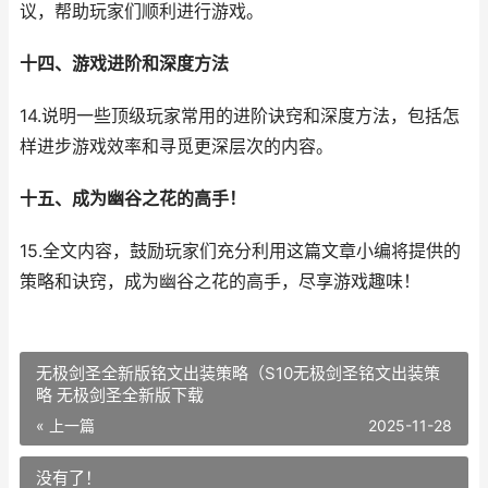
议，帮助玩家们顺利进行游戏。
十四、游戏进阶和深度方法
14.说明一些顶级玩家常用的进阶诀窍和深度方法，包括怎
样进步游戏效率和寻觅更深层次的内容。
十五、成为幽谷之花的高手！
15.全文内容，鼓励玩家们充分利用这篇文章小编将提供的
策略和诀窍，成为幽谷之花的高手，尽享游戏趣味！
无极剑圣全新版铭文出装策略（S10无极剑圣铭文出装策
略 无极剑圣全新版下载
« 上一篇
2025-11-28
没有了！