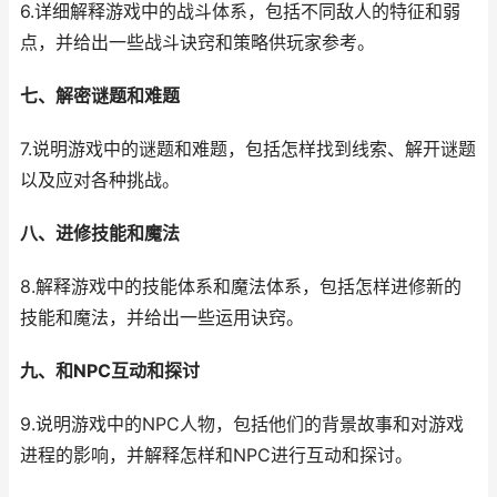
6.详细解释游戏中的战斗体系，包括不同敌人的特征和弱
点，并给出一些战斗诀窍和策略供玩家参考。
七、解密谜题和难题
7.说明游戏中的谜题和难题，包括怎样找到线索、解开谜题
以及应对各种挑战。
八、进修技能和魔法
8.解释游戏中的技能体系和魔法体系，包括怎样进修新的
技能和魔法，并给出一些运用诀窍。
九、和NPC互动和探讨
9.说明游戏中的NPC人物，包括他们的背景故事和对游戏
进程的影响，并解释怎样和NPC进行互动和探讨。