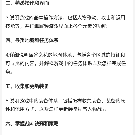
三、熟悉操作和界面
3.说明游戏的基本操作方法，包括人物移动、攻击和运用
技能等，并详细解释游戏界面上各个元素的功能。
四、寻觅地图和任务体系
4.详细说明幽谷之花的地图体系，包括各个区域的特征和
可寻觅的内容，并解释游戏中的任务体系以及怎样完成任
务。
五、收集和更新装备
5.说明游戏中的装备体系，包括怎样收集装备、装备的属
性和运用方式，以及怎样更新装备提高人物战力。
六、掌握战斗诀窍和策略