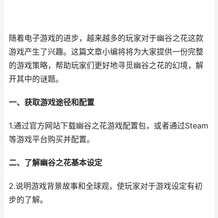
随着电子游戏的进步，越来越多的玩家对于幽谷之花这款
游戏产生了兴趣。这篇文章小编将将为大家提供一份完整
的游戏策略，帮助玩家们更好地寻觅幽谷之花的幻境，解
开其中的谜题。
一、获取游戏途径和配置
1.通过官方网站下载幽谷之花游戏配置包，或者通过Steam
等游戏平台购买并配置。
二、了解幽谷之花基本设定
2.说明游戏背景故事和全球观，使玩家对于游戏设定有初
步的了解。