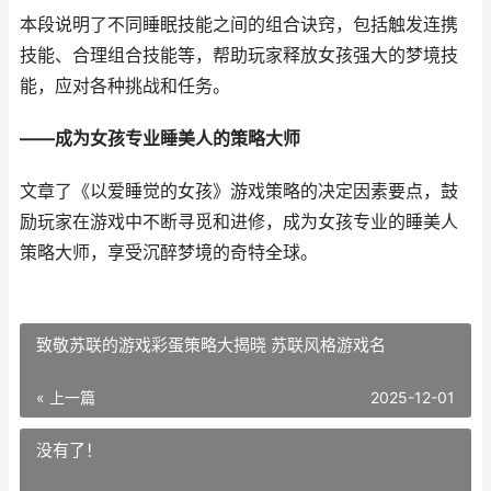
本段说明了不同睡眠技能之间的组合诀窍，包括触发连携
技能、合理组合技能等，帮助玩家释放女孩强大的梦境技
能，应对各种挑战和任务。
——成为女孩专业睡美人的策略大师
文章了《以爱睡觉的女孩》游戏策略的决定因素要点，鼓
励玩家在游戏中不断寻觅和进修，成为女孩专业的睡美人
策略大师，享受沉醉梦境的奇特全球。
致敬苏联的游戏彩蛋策略大揭晓 苏联风格游戏名
« 上一篇
2025-12-01
没有了！