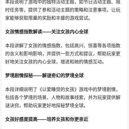
本段说明了游戏中的独特活动主题，如节日活动主题、限
时任务等，提供了参和活动主题的策略和注意事项，让玩
家能够获取限量的奖励和丰盛的游戏尝试。
女孩情感指数解读——关注女孩内心全球
本段讲解了女孩的情感指数，包括高兴、惊喜等各项指数
的含义和影响影响，并提供一些方式和提议，帮助玩家更
好地关注女孩的内心全球，增进和她的情感互动。
梦境剧情探秘——解谜奇幻的梦境全球
本段详细说明了《以爱睡觉的女孩》游戏中的梦境剧情，
包括各个梦境的场景、人物和故事线索，并为玩家提供解
谜诀窍，帮助玩家更好地探秘梦境全球。
女孩好感度提高——培养女孩和你更亲近